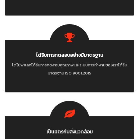
ได้รับการทดสอบอย่างมีมาตรฐาน
ไดโน่พาเลทได้รับการทดสอบคุณภาพและระบบการทำงานของเราได้รับ
มาตรฐาน ISO 9001:2015
เป็นมิตรกับสิ่งแวดล้อม