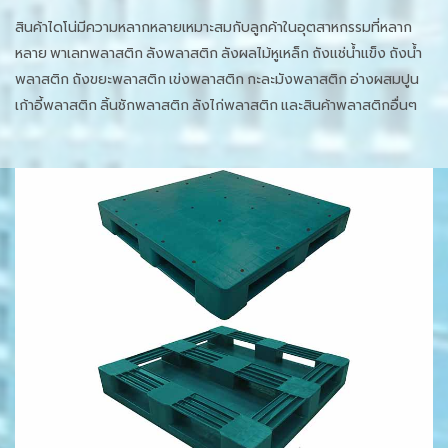
สินค้าไดโน่มีความหลากหลายเหมาะสมกับลูกค้าในอุตสาหกรรมที่หลาก
หลาย พาเลทพลาสติก ลังพลาสติก ลังผลไม้หูเหล็ก ถังแช่น้ำแข็ง ถังน้ำ
พลาสติก ถังขยะพลาสติก เข่งพลาสติก กะละมังพลาสติก อ่างผสมปูน
เก้าอี้พลาสติก ลิ้นชักพลาสติก ลังไก่พลาสติก และสินค้าพลาสติกอื่นๆ