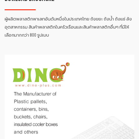
ผู้ผลิตพลาสติกพาเลทอันดับหนึ่งในประเทศไทย ถังขยะ ถังน้ำ ถังแช่ ลัง
อุตสาหกรรม สินค้าพลาสติกในครัวเรือนและสินค้าพลาสติกอื่นๆ ที่มีให้
เลือกมากกว่า 800 รูปเบบ