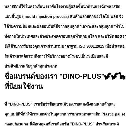
พลาสติกที่ใช้ในครัวเรือน เราคือโรงงานผู้ผลิตชั้นนำด้านการฉีดพลาสติก
แบบขึ้นรูป (mould injection process) สินค้าพลาสติกของไดโน่ พลัส จึง
ได้รับความนิยมและผลตอบรับที่ดีจากกลุ่มลูกค้าเฉพาะและกลุ่มลูกค้าทั่วไป
ทั้งภายในประเทศและต่างประเทศครอบคลุมทั่วทุกมุมโลก และบริษัทของเรา
ยังได้รับการรับรองคุณภาพผ่านตามมาตรฐาน ISO 9001:2015 เพื่อนำเสนอ
สินค้าพลาสติกรวมถึงการให้บริการอย่างมีระบบเป็นระเบียบและมี
ประสิทธิภาพกับลูกค้าทุกประเภท
ชื่อแบรนด์ของเรา "DINO-PLUS"🦖🦖🦕
ที่นิยมใช้งาน
ที่ "DINO-PLUS" เราเชื่อว่าชื่อแบรนด์ของเราแสดงถึงคุณค่าหลักและ
คุณสมบัติที่ทำให้เราแตกต่างในอุตสาหกรรมพาเลทพลาสติก Plastic pallet
manufacturer นี่คือเหตุผลที่เราเลือกชื่อ "DINO-PLUS" สำหรับแบรนด์