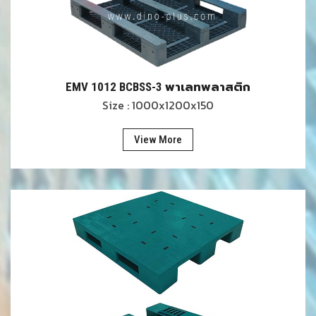
EMV 1012 BCBSS-3 พาเลทพลาสติก
Size : 1000x1200x150
View More