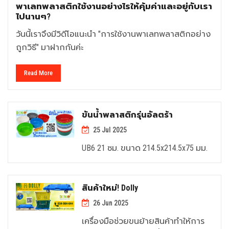
พาเลทพลาสติกใช้งานอย่างไรให้คุ้มค่าและอยู่กับเรา
ไปนานๆ?
วันนี้เราจึงมีวิดีโอแนะนำ "การใช้งานพาเลทพลาสติกอย่าง
ถูกวิธี" มาฝากกันค่ะ
Read More
ขันน้ำพลาสติกรุ่นอัลตร้า
25 Jul 2025
UB6 21 ซม. ขนาด 214.5x214.5x75 มม.
สินค้าใหม่! Dolly
26 Jun 2025
เครื่องมือช่วยขนย้ายสินค้าทำให้การ