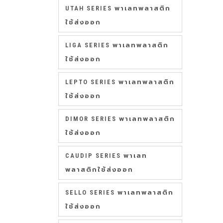
UTAH SERIES พาเลทพลาสติก
ใช้ส่งออก
LIGA SERIES พาเลทพลาสติก
ใช้ส่งออก
LEPTO SERIES พาเลทพลาสติก
ใช้ส่งออก
DIMOR SERIES พาเลทพลาสติก
ใช้ส่งออก
CAUDIP SERIES พาเลท
พลาสติกใช้ส่งออก
SELLO SERIES พาเลทพลาสติก
ใช้ส่งออก