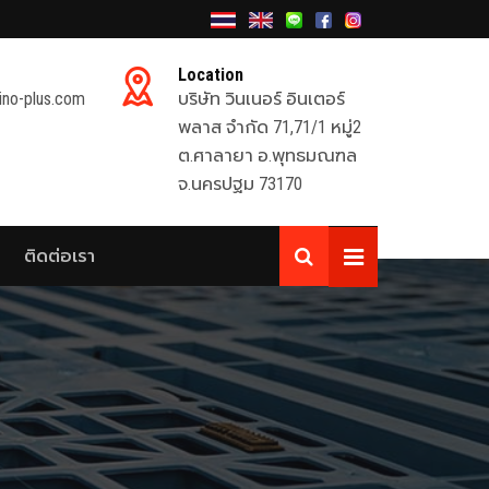
Location
ino-plus.com
บริษัท วินเนอร์ อินเตอร์
พลาส จำกัด 71,71/1 หมู่2
ต.ศาลายา อ.พุทธมณฑล
จ.นครปฐม 73170
ติดต่อเรา