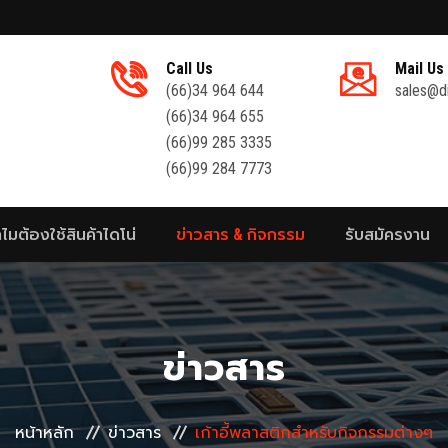
Call Us
Mail Us
(66)34 964 644
sales@d
(66)34 964 655
(66)99 285 3335
(66)99 284 7773
ไมต้องใช้สินค้าไดโน่
ข่าวสาร & กิจกรรม
รับสมัครงาน
ข่าวสาร
หน้าหลัก
ข่าวสาร
เก้าอี้พลาสติกสำหรับกิจกรรมต่างๆ