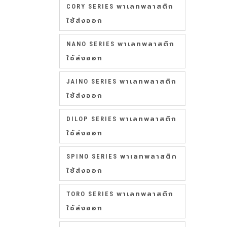
CORY SERIES พาเลทพลาสติก
ใช้ส่งออก
NANO SERIES พาเลทพลาสติก
ใช้ส่งออก
JAINO SERIES พาเลทพลาสติก
ใช้ส่งออก
DILOP SERIES พาเลทพลาสติก
ใช้ส่งออก
SPINO SERIES พาเลทพลาสติก
ใช้ส่งออก
TORO SERIES พาเลทพลาสติก
ใช้ส่งออก