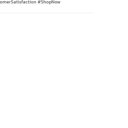
stomerSatisfaction #ShopNow