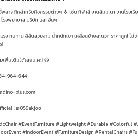
าอี้พลาสติกสำหรับกิจกรรมต่างๆ 🌟 เช่น กีฬาสี งานสัมมะนา งานโรงเ
 โรงพยาบาล บริษัท และ อื่นๆ
งแรง ทนทาน สีสันสวยงาม น้ำหนักเบา เคลื่อนย้ายสะดวก ราคาถูก! ไม่ว่า
ร!
เพิ่มเติมได้เลยนะคะ! 😊
34-964-644
@dino-plus.com
ficial : @059akjoo
ticChair #EventFurniture #Lightweight #Durable #Colorful 
oorEvent #IndoorEvent #FurnitureDesign #RentalChairs #Fu