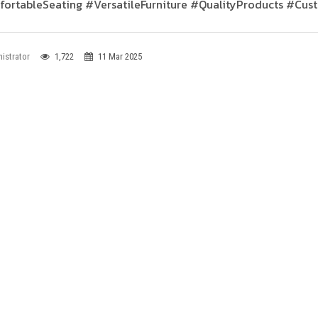
ortableSeating #VersatileFurniture #QualityProducts #Cu
istrator
1,722
11 Mar 2025