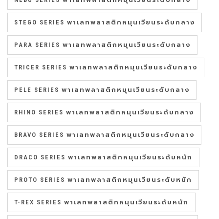
STEGO SERIES พาเลทพลาสติกหมุนเวียนระดับกลาง
PARA SERIES พาเลทพลาสติกหมุนเวียนระดับกลาง
TRICER SERIES พาเลทพลาสติกหมุนเวียนระดับกลาง
PELE SERIES พาเลทพลาสติกหมุนเวียนระดับกลาง
RHINO SERIES พาเลทพลาสติกหมุนเวียนระดับกลาง
BRAVO SERIES พาเลทพลาสติกหมุนเวียนระดับกลาง
DRACO SERIES พาเลทพลาสติกหมุนเวียนระดับหนัก
PROTO SERIES พาเลทพลาสติกหมุนเวียนระดับหนัก
T-REX SERIES พาเลทพลาสติกหมุนเวียนระดับหนัก