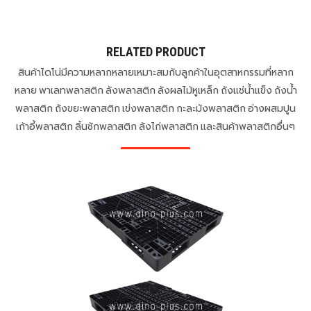
RELATED PRODUCT
สินค้าไดโน่มีความหลากหลายเหมาะสมกับลูกค้าในอุตสาหกรรมที่หลาก
หลาย พาเลทพลาสติก ลังพลาสติก ลังผลไม้หูเหล็ก ถังแช่น้ำแข็ง ถังน้ำ
พลาสติก ถังขยะพลาสติก เข่งพลาสติก กะละมังพลาสติก อ่างผสมปูน
เก้าอี้พลาสติก ลิ้นชักพลาสติก ลังไก่พลาสติก และสินค้าพลาสติกอื่นๆ