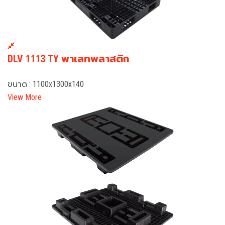
DLV 1113 TY พาเลทพลาสติก
ขนาด : 1100x1300x140
View More