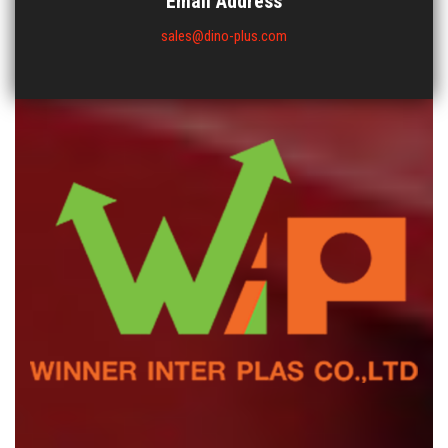
Email Address
sales@dino-plus.com