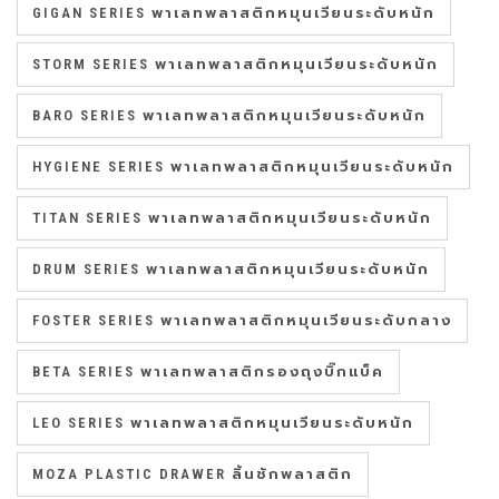
GIGAN SERIES พาเลทพลาสติกหมุนเวียนระดับหนัก
STORM SERIES พาเลทพลาสติกหมุนเวียนระดับหนัก
BARO SERIES พาเลทพลาสติกหมุนเวียนระดับหนัก
HYGIENE SERIES พาเลทพลาสติกหมุนเวียนระดับหนัก
TITAN SERIES พาเลทพลาสติกหมุนเวียนระดับหนัก
DRUM SERIES พาเลทพลาสติกหมุนเวียนระดับหนัก
FOSTER SERIES พาเลทพลาสติกหมุนเวียนระดับกลาง
BETA SERIES พาเลทพลาสติกรองถุงบิ๊กแบ็ค
LEO SERIES พาเลทพลาสติกหมุนเวียนระดับหนัก
MOZA PLASTIC DRAWER ลิ้นชักพลาสติก