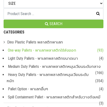
SEARCH
CATEGORIES
Dino Plastic Pallets พลาสติกพาเลท
One-way Pallets - พาเลทพลาสติกใช้ส่งออก
(93)
Light Duty Pallets - พาเลทพลาสติกขนาดเบา
(4)
Medium Duty Pallets - พาเลทพลาสติกหมุนเวียนระดับกลาง
(166)
Heavy Duty Pallets - พาเลทพลาสติกหมุนเวียนระดับ
หนัก
(354)
Pallet Option - พาเลทอื่นๆ
(4)
Spill Containment Pallet - พาเลทพลาสติกสำหรับวางถังเคมี
(3)