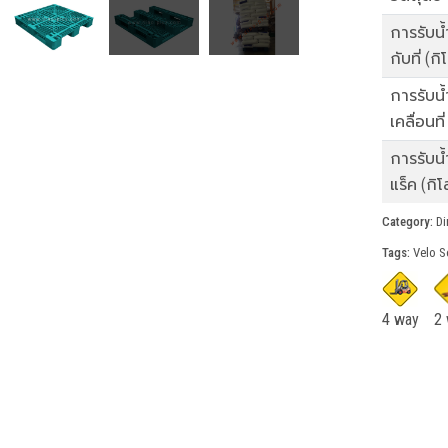
การรับน
กับที่ (ก
การรับน
เคลื่อนที
การรับน้
แร็ค (กิโ
Category:
Di
Tags:
Velo S
4 way
2