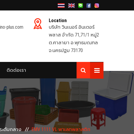
Location
ino-plus.com
บริษัท วินเนอร์ อินเตอร์
พลาส จำกัด 71,71/1 หมู่2
ต.ศาลายา อ.พุทธมณฑล
จ.นครปฐม 73170
ติดต่อเรา
นระดับกลาง
EMV 1111 VL พาเลทพลาสติก