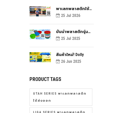
พาเลทพลาสติกใช้
งานอย่างไรให้คุ้มค่า
25 Jul 2026
และอยู่กับเราไป
นานๆ?
ขันน้ำพลาสติกรุ่น
อัลตร้า
25 Jul 2025
สินค้าใหม่! Dolly
26 Jun 2025
PRODUCT TAGS
UTAH SERIES พาเลทพลาสติก
ใช้ส่งออก
LIGA SERIES พาเลทพลาสติก