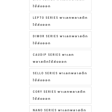
ใช้ส่งออก
LEPTO SERIES พาเลทพลาสติก
ใช้ส่งออก
DIMOR SERIES พาเลทพลาสติก
ใช้ส่งออก
CAUDIP SERIES พาเลท
พลาสติกใช้ส่งออก
SELLO SERIES พาเลทพลาสติก
ใช้ส่งออก
CORY SERIES พาเลทพลาสติก
ใช้ส่งออก
NANO SERIES พาเลทพลาสติก