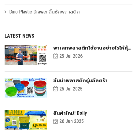
Dino Plastic Drawer ลิ้นชักพลาสติก
LATEST NEWS
พาเลทพลาสติกใช้งานอย่างไรให้คุ้ม
ค่าและอยู่กับเราไปนานๆ?
25 Jul 2026
ขันน้ำพลาสติกรุ่นอัลตร้า
25 Jul 2025
สินค้าใหม่! Dolly
26 Jun 2025