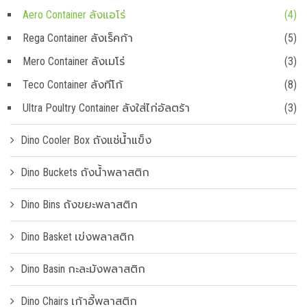
Aero Container ลังแอโร่
(4)
Rega Container ลังเร็คก้า
(5)
Mero Container ลังเมโร่
(3)
Teco Container ลังทีโก้
(8)
Ultra Poultry Container ลังใส่ไก่อัลตร้า
(3)
Dino Cooler Box ถังแช่น้ำแข็ง
Dino Buckets ถังน้ำพลาสติก
Dino Bins ถังขยะพลาสติก
Dino Basket เข่งพลาสติก
Dino Basin กะละมังพลาสติก
Dino Chairs เก้าอี้พลาสติก