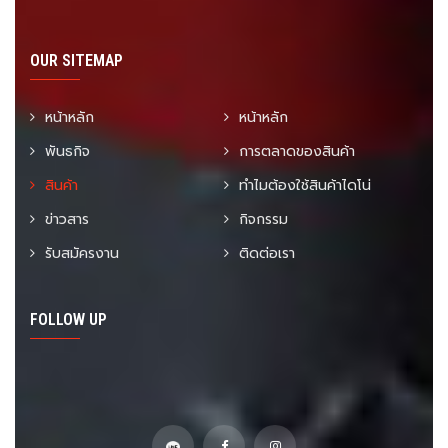
OUR SITEMAP
หน้าหลัก
หน้าหลัก
พันธกิจ
การตลาดของสินค้า
สินค้า
ทำไมต้องใช้สินค้าไดโน่
ข่าวสาร
กิจกรรม
รับสมัครงาน
ติดต่อเรา
FOLLOW UP