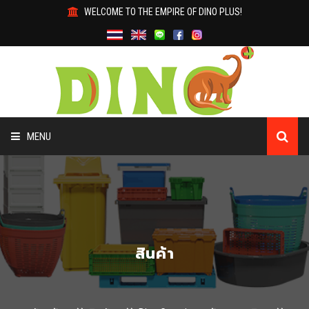
WELCOME TO THE EMPIRE OF DINO PLUS!
MENU
หน้าหลัก
เกี่ยวกับเรา
สินค้า
สินค้า
ทำไมต้องใช้สินค้าไดโน่