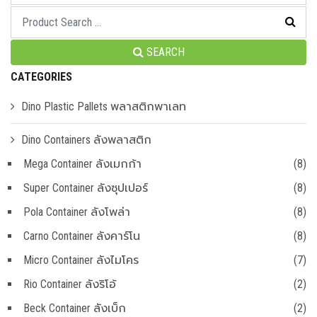
SEARCH
CATEGORIES
Dino Plastic Pallets พลาสติกพาเลท
Dino Containers ลังพลาสติก
Mega Container ลังเมกก้า
(8)
Super Container ลังซุปเปอร์
(8)
Pola Container ลังโพล่า
(8)
Carno Container ลังคาร์โน
(8)
Micro Container ลังไมโคร
(7)
Rio Container ลังริโอ้
(2)
Beck Container ลังเบ็ก
(2)