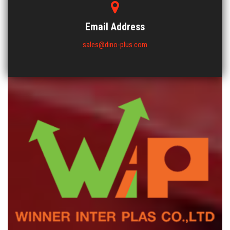
Email Address
sales@dino-plus.com