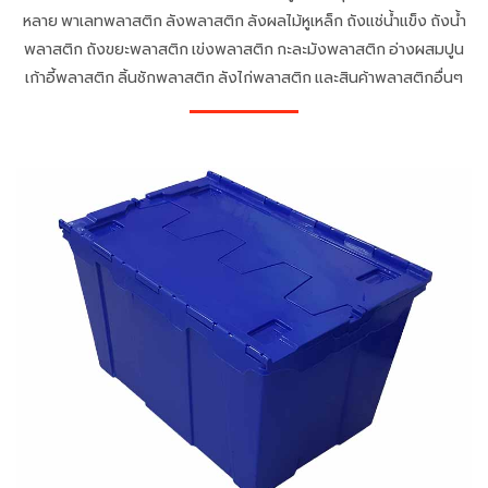
หลาย พาเลทพลาสติก ลังพลาสติก ลังผลไม้หูเหล็ก ถังแช่น้ำแข็ง ถังน้ำ
พลาสติก ถังขยะพลาสติก เข่งพลาสติก กะละมังพลาสติก อ่างผสมปูน
เก้าอี้พลาสติก ลิ้นชักพลาสติก ลังไก่พลาสติก และสินค้าพลาสติกอื่นๆ