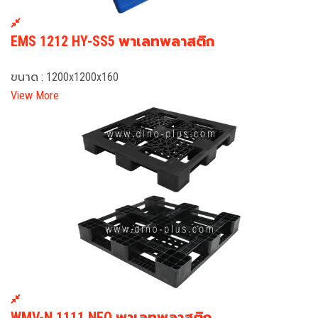
EMS 1212 HY-SS5 พาเลทพลาสติก
ขนาด : 1200x1200x160
View More
WMV-N 1111 NEO พาเลทพลาสติก