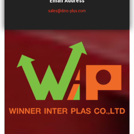
Email Address
sales@dino-plus.com