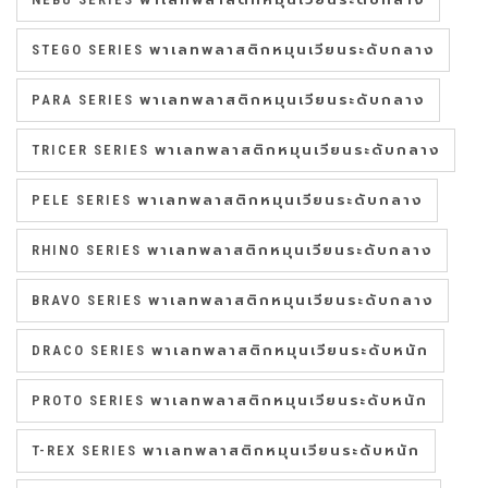
STEGO SERIES พาเลทพลาสติกหมุนเวียนระดับกลาง
PARA SERIES พาเลทพลาสติกหมุนเวียนระดับกลาง
TRICER SERIES พาเลทพลาสติกหมุนเวียนระดับกลาง
PELE SERIES พาเลทพลาสติกหมุนเวียนระดับกลาง
RHINO SERIES พาเลทพลาสติกหมุนเวียนระดับกลาง
BRAVO SERIES พาเลทพลาสติกหมุนเวียนระดับกลาง
DRACO SERIES พาเลทพลาสติกหมุนเวียนระดับหนัก
PROTO SERIES พาเลทพลาสติกหมุนเวียนระดับหนัก
T-REX SERIES พาเลทพลาสติกหมุนเวียนระดับหนัก