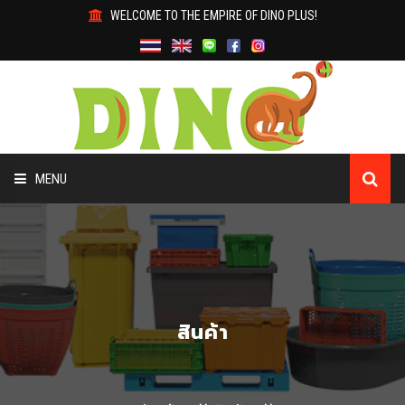
WELCOME TO THE EMPIRE OF DINO PLUS!
MENU
หน้าหลัก
เกี่ยวกับเรา
สินค้า
สินค้า
ทำไมต้องใช้สินค้าไดโน่