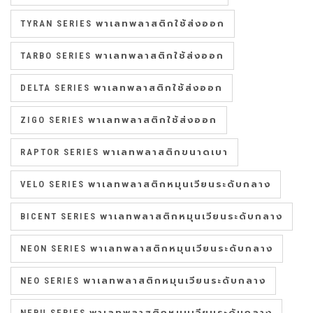
TYRAN SERIES พาเลทพลาสติกใช้ส่งออก
TARBO SERIES พาเลทพลาสติกใช้ส่งออก
DELTA SERIES พาเลทพลาสติกใช้ส่งออก
ZIGO SERIES พาเลทพลาสติกใช้ส่งออก
RAPTOR SERIES พาเลทพลาสติกขนาดเบา
VELO SERIES พาเลทพลาสติกหมุนเวียนระดับกลาง
BICENT SERIES พาเลทพลาสติกหมุนเวียนระดับกลาง
NEON SERIES พาเลทพลาสติกหมุนเวียนระดับกลาง
NEO SERIES พาเลทพลาสติกหมุนเวียนระดับกลาง
NEBU SERIES พาเลทพลาสติกหมุนเวียนระดับกลาง