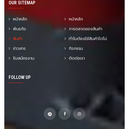
OUR SITEMAP
หน้าหลัก
หน้าหลัก
พันธกิจ
การตลาดของสินค้า
สินค้า
ทำไมต้องใช้สินค้าไดโน่
ข่าวสาร
กิจกรรม
รับสมัครงาน
ติดต่อเรา
FOLLOW UP