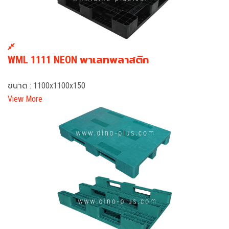
WML 1111 NEON พาเลทพลาสติก
ขนาด : 1100x1100x150
View More