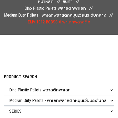
หน้าหลัก
สินค้า
ข่าวสาร & กิจกรรม
Dino Plastic Pallets พลาสติกพาเลท
Medium Duty Pallets - พาเลทพลาสติกหมุนเวียนระดับกลาง
รับสมัครงาน
EMV 1012 BCBSS-6 พาเลทพลาสติก
ติดต่อเรา
PRODUCT SEARCH