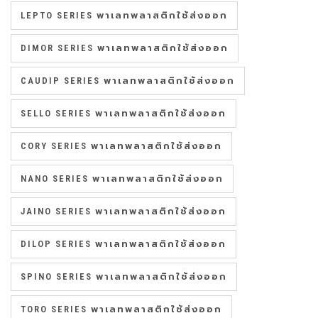
LEPTO SERIES พาเลทพลาสติกใช้ส่งออก
DIMOR SERIES พาเลทพลาสติกใช้ส่งออก
CAUDIP SERIES พาเลทพลาสติกใช้ส่งออก
SELLO SERIES พาเลทพลาสติกใช้ส่งออก
CORY SERIES พาเลทพลาสติกใช้ส่งออก
NANO SERIES พาเลทพลาสติกใช้ส่งออก
JAINO SERIES พาเลทพลาสติกใช้ส่งออก
DILOP SERIES พาเลทพลาสติกใช้ส่งออก
SPINO SERIES พาเลทพลาสติกใช้ส่งออก
TORO SERIES พาเลทพลาสติกใช้ส่งออก