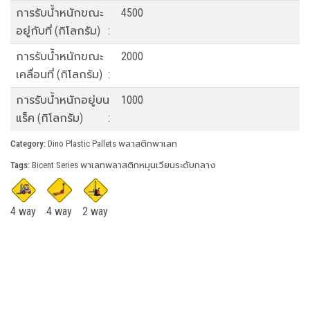
การรับน้ำหนักขณะ
4500
อยู่กับที่ (กิโลกรัม)
:
การรับน้ำหนักขณะ
2000
เคลื่อนที่ (กิโลกรัม)
:
การรับน้ำหนักอยู่บน
1000
แร็ค (กิโลกรัม)
:
Category:
Dino Plastic Pallets พลาสติกพาเลท
Tags:
Bicent Series พาเลทพลาสติกหมุนเวียนระดับกลาง
4 way
4 way
2 way