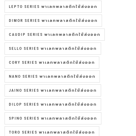
LEPTO SERIES พาเลทพลาสติกใช้ส่งออก
DIMOR SERIES พาเลทพลาสติกใช้ส่งออก
CAUDIP SERIES พาเลทพลาสติกใช้ส่งออก
SELLO SERIES พาเลทพลาสติกใช้ส่งออก
CORY SERIES พาเลทพลาสติกใช้ส่งออก
NANO SERIES พาเลทพลาสติกใช้ส่งออก
JAINO SERIES พาเลทพลาสติกใช้ส่งออก
DILOP SERIES พาเลทพลาสติกใช้ส่งออก
SPINO SERIES พาเลทพลาสติกใช้ส่งออก
TORO SERIES พาเลทพลาสติกใช้ส่งออก