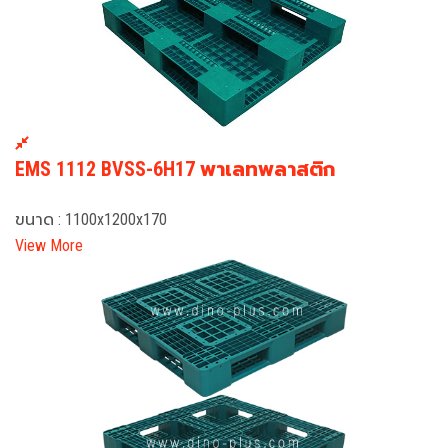
EMS 1112 BVSS-6H17 พาเลทพลาสติก
ขนาด : 1100x1200x170
View More