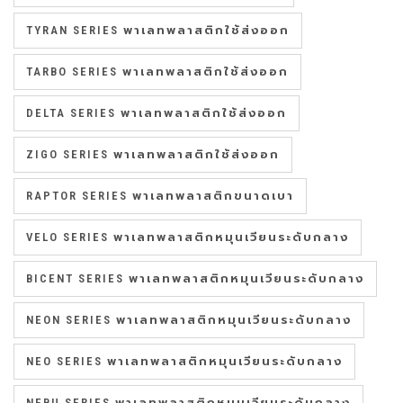
TYRAN SERIES พาเลทพลาสติกใช้ส่งออก
TARBO SERIES พาเลทพลาสติกใช้ส่งออก
DELTA SERIES พาเลทพลาสติกใช้ส่งออก
ZIGO SERIES พาเลทพลาสติกใช้ส่งออก
RAPTOR SERIES พาเลทพลาสติกขนาดเบา
VELO SERIES พาเลทพลาสติกหมุนเวียนระดับกลาง
BICENT SERIES พาเลทพลาสติกหมุนเวียนระดับกลาง
NEON SERIES พาเลทพลาสติกหมุนเวียนระดับกลาง
NEO SERIES พาเลทพลาสติกหมุนเวียนระดับกลาง
NEBU SERIES พาเลทพลาสติกหมุนเวียนระดับกลาง