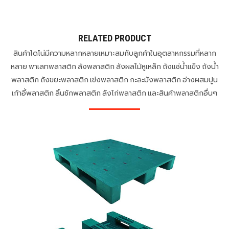
RELATED PRODUCT
สินค้าไดโน่มีความหลากหลายเหมาะสมกับลูกค้าในอุตสาหกรรมที่หลาก
หลาย พาเลทพลาสติก ลังพลาสติก ลังผลไม้หูเหล็ก ถังแช่น้ำแข็ง ถังน้ำ
พลาสติก ถังขยะพลาสติก เข่งพลาสติก กะละมังพลาสติก อ่างผสมปูน
เก้าอี้พลาสติก ลิ้นชักพลาสติก ลังไก่พลาสติก และสินค้าพลาสติกอื่นๆ