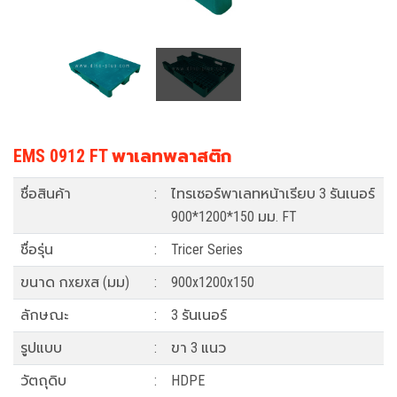
EMS 0912 FT พาเลทพลาสติก
ชื่อสินค้า
:
ไทรเซอร์พาเลทหน้าเรียบ 3 รันเนอร์
900*1200*150 มม. FT
ชื่อรุ่น
:
Tricer Series
ขนาด กxยxส (มม)
:
900x1200x150
ลักษณะ
:
3 รันเนอร์
รูปแบบ
:
ขา 3 แนว
วัตถุดิบ
:
HDPE