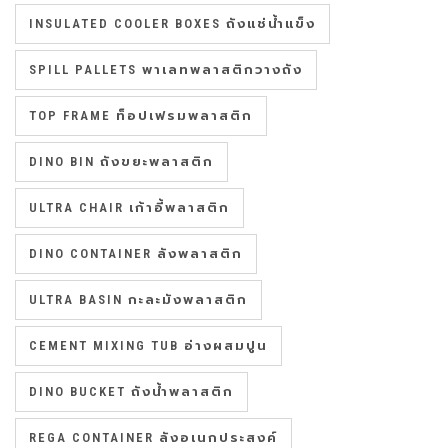
INSULATED COOLER BOXES ถังแช่น้ำแข็ง
SPILL PALLETS พาเลทพลาสติกวางถัง
TOP FRAME ท็อปเฟรมพลาสติก
DINO BIN ถังขยะพลาสติก
ULTRA CHAIR เก้าอี้พลาสติก
DINO CONTAINER ลังพลาสติก
ULTRA BASIN กะละมังพลาสติก
CEMENT MIXING TUB อ่างผสมปูน
DINO BUCKET ถังน้ำพลาสติก
REGA CONTAINER ลังอเนกประสงค์