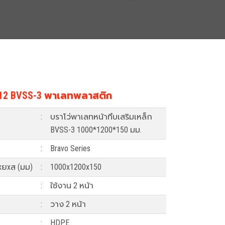
12 BVSS-3 พาเลทพลาสติก
:
บราโว่พาเลทหน้าทึบเสริมเหล็ก
BVSS-3 1000*1200*150 มม.
:
Bravo Series
ยxส (มม)
:
1000x1200x150
:
ใช้งาน 2 หน้า
:
วาง 2 หน้า
:
HDPE