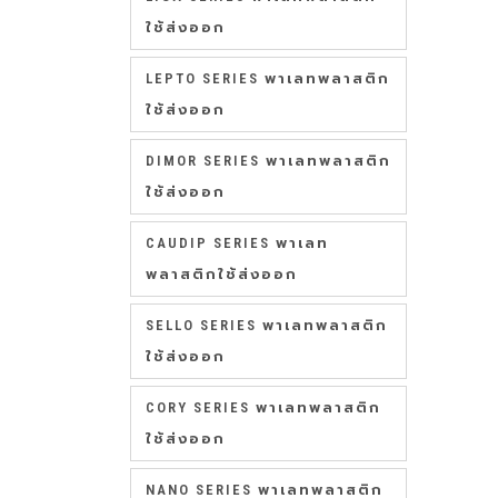
ใช้ส่งออก
LEPTO SERIES พาเลทพลาสติก
ใช้ส่งออก
DIMOR SERIES พาเลทพลาสติก
ใช้ส่งออก
CAUDIP SERIES พาเลท
พลาสติกใช้ส่งออก
SELLO SERIES พาเลทพลาสติก
ใช้ส่งออก
CORY SERIES พาเลทพลาสติก
ใช้ส่งออก
NANO SERIES พาเลทพลาสติก