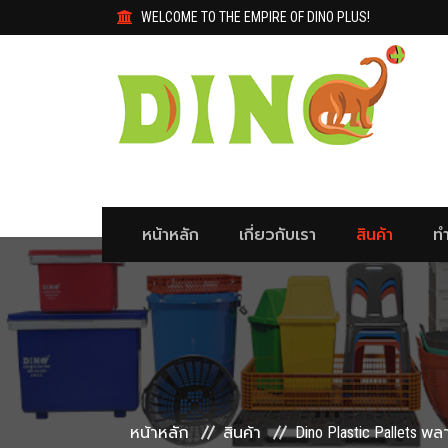
WELCOME TO THE EMPIRE OF DINO PLUS!
หน้าหลัก
เกี่ยวกับเรา
สินค้า
ทำ
หน้าหลัก
สินค้า
Dino Plastic Pallets 