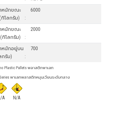
้ำหนักขณะ
6000
 (กิโลกรัม)
:
้ำหนักขณะ
2000
่ (กิโลกรัม)
:
ำหนักอยู่บน
700
ลกรัม)
:
no Plastic Pallets พลาสติกพาเลท
Series พาเลทพลาสติกหมุนเวียนระดับกลาง
/A
N/A