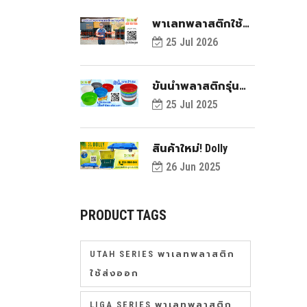
พาเลทพลาสติกใช้
งานอย่างไรให้คุ้มค่า
25 Jul 2026
และอยู่กับเราไป
นานๆ?
ขันน้ำพลาสติกรุ่น
อัลตร้า
25 Jul 2025
สินค้าใหม่! Dolly
26 Jun 2025
PRODUCT TAGS
UTAH SERIES พาเลทพลาสติก
ใช้ส่งออก
LIGA SERIES พาเลทพลาสติก