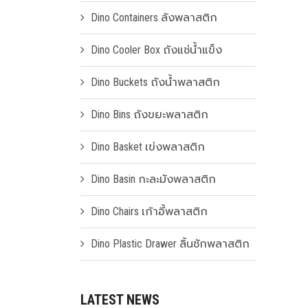
Dino Containers ลังพลาสติก
Dino Cooler Box ถังแช่น้ำแข็ง
Dino Buckets ถังน้ำพลาสติก
Dino Bins ถังขยะพลาสติก
Dino Basket เข่งพลาสติก
Dino Basin กะละมังพลาสติก
Dino Chairs เก้าอี้พลาสติก
Dino Plastic Drawer ลิ้นชักพลาสติก
LATEST NEWS