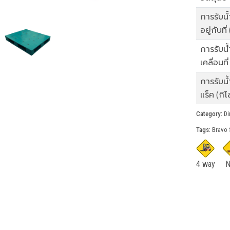
การรับน
อยู่กับที่
การรับน
เคลื่อนที
การรับน้
แร็ค (กิโ
Category:
Di
Tags:
Bravo 
4 way
N