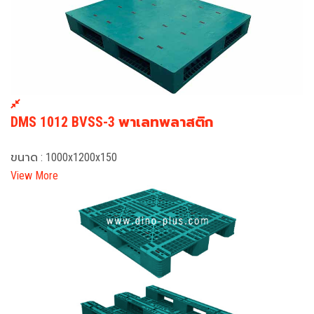
DMS 1012 BVSS-3 พาเลทพลาสติก
ขนาด : 1000x1200x150
View More