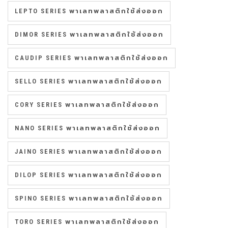
LEPTO SERIES พาเลทพลาสติกใช้ส่งออก
DIMOR SERIES พาเลทพลาสติกใช้ส่งออก
CAUDIP SERIES พาเลทพลาสติกใช้ส่งออก
SELLO SERIES พาเลทพลาสติกใช้ส่งออก
CORY SERIES พาเลทพลาสติกใช้ส่งออก
NANO SERIES พาเลทพลาสติกใช้ส่งออก
JAINO SERIES พาเลทพลาสติกใช้ส่งออก
DILOP SERIES พาเลทพลาสติกใช้ส่งออก
SPINO SERIES พาเลทพลาสติกใช้ส่งออก
TORO SERIES พาเลทพลาสติกใช้ส่งออก