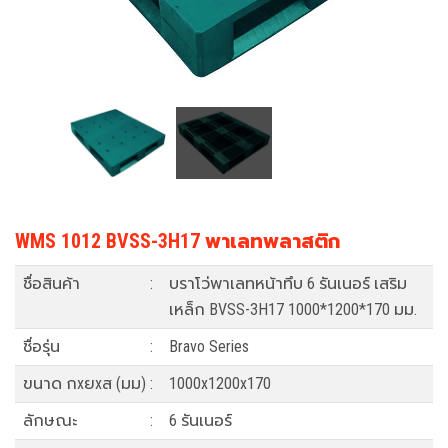
WMS 1012 BVSS-3H17 พาเลทพลาสติก
ชื่อสินค้า
:
บราโว่พาเลทหน้าทึบ 6 รันเนอร์ เสริม
เหล็ก BVSS-3H17 1000*1200*170 มม.
ชื่อรุ่น
:
Bravo Series
ขนาด กxยxส (มม)
:
1000x1200x170
ลักษณะ
:
6 รันเนอร์