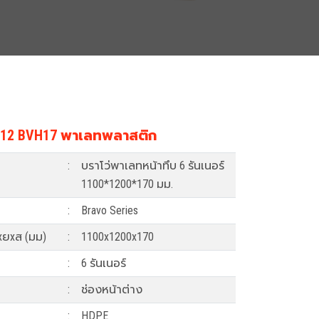
12 BVH17 พาเลทพลาสติก
:
บราโว่พาเลทหน้าทึบ 6 รันเนอร์
1100*1200*170 มม.
:
Bravo Series
ยxส (มม)
:
1100x1200x170
:
6 รันเนอร์
:
ช่องหน้าต่าง
:
HDPE