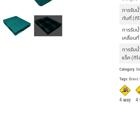
การรับน
กับที่ (ก
การรับน
เคลื่อนที
การรับน้
แร็ค (กิโ
Category:
Di
Tags:
Bravo 
4 way
4