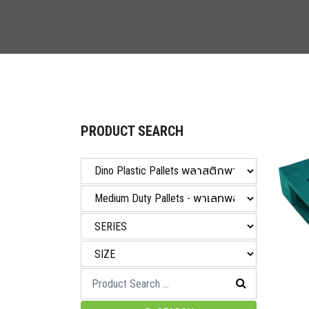
PRODUCT SEARCH