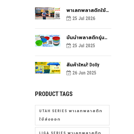
พาเลทพลาสติกใช้
งานอย่างไรให้คุ้มค่า
25 Jul 2026
และอยู่กับเราไป
นานๆ?
ขันน้ำพลาสติกรุ่น
อัลตร้า
25 Jul 2025
สินค้าใหม่! Dolly
26 Jun 2025
PRODUCT TAGS
UTAH SERIES พาเลทพลาสติก
ใช้ส่งออก
LIGA SERIES พาเลทพลาสติก