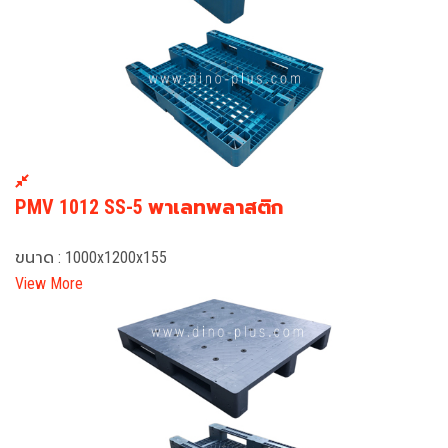
PMV 1012 SS-5 พาเลทพลาสติก
ขนาด : 1000x1200x155
View More