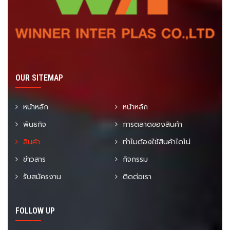
OUR SITEMAP
หน้าหลัก
หน้าหลัก
พันธกิจ
การตลาดของสินค้า
สินค้า
ทำไมต้องใช้สินค้าไดโน่
ข่าวสาร
กิจกรรม
รับสมัครงาน
ติดต่อเรา
FOLLOW UP