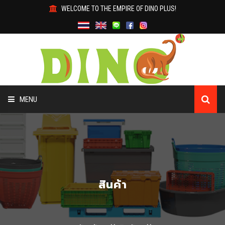
WELCOME TO THE EMPIRE OF DINO PLUS!
MENU
หน้าหลัก
เกี่ยวกับเรา
สินค้า
สินค้า
ทำไมต้องใช้สินค้าไดโน่