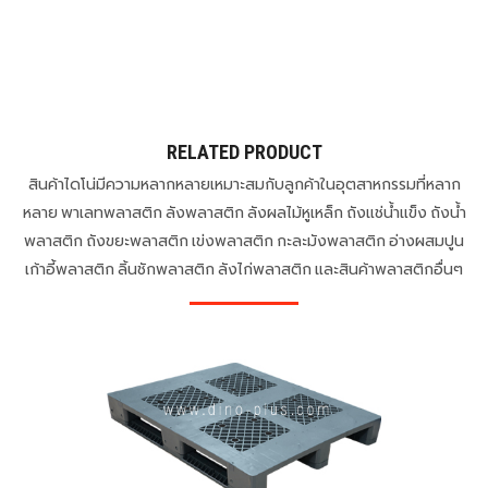
RELATED PRODUCT
สินค้าไดโน่มีความหลากหลายเหมาะสมกับลูกค้าในอุตสาหกรรมที่หลาก
หลาย พาเลทพลาสติก ลังพลาสติก ลังผลไม้หูเหล็ก ถังแช่น้ำแข็ง ถังน้ำ
พลาสติก ถังขยะพลาสติก เข่งพลาสติก กะละมังพลาสติก อ่างผสมปูน
เก้าอี้พลาสติก ลิ้นชักพลาสติก ลังไก่พลาสติก และสินค้าพลาสติกอื่นๆ