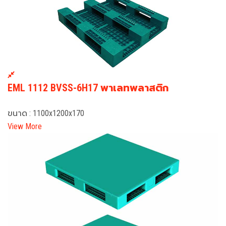
EML 1112 BVSS-6H17 พาเลทพลาสติก
ขนาด : 1100x1200x170
View More