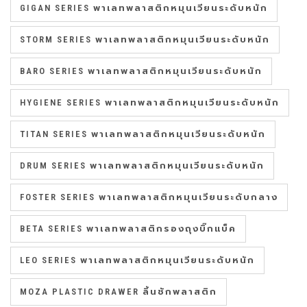
GIGAN SERIES พาเลทพลาสติกหมุนเวียนระดับหนัก
STORM SERIES พาเลทพลาสติกหมุนเวียนระดับหนัก
BARO SERIES พาเลทพลาสติกหมุนเวียนระดับหนัก
HYGIENE SERIES พาเลทพลาสติกหมุนเวียนระดับหนัก
TITAN SERIES พาเลทพลาสติกหมุนเวียนระดับหนัก
DRUM SERIES พาเลทพลาสติกหมุนเวียนระดับหนัก
FOSTER SERIES พาเลทพลาสติกหมุนเวียนระดับกลาง
BETA SERIES พาเลทพลาสติกรองถุงบิ๊กแบ็ค
LEO SERIES พาเลทพลาสติกหมุนเวียนระดับหนัก
MOZA PLASTIC DRAWER ลิ้นชักพลาสติก