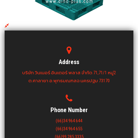
WMV 1012 VLSS-3 พาเลทพลาสติก
ขนาด : 1000x1200x150
View More
Address
บริษัท วินเนอร์ อินเตอร์ พลาส จำกัด 71,71/1 หมู่2
ต.ศาลายา อ.พุทธมณฑลจ.นครปฐม 73170
Phone Number
(66)34 964 644
(66)34 964 655
(66)99 285 3335