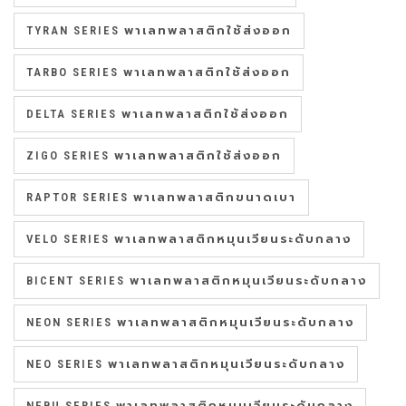
TYRAN SERIES พาเลทพลาสติกใช้ส่งออก
TARBO SERIES พาเลทพลาสติกใช้ส่งออก
DELTA SERIES พาเลทพลาสติกใช้ส่งออก
ZIGO SERIES พาเลทพลาสติกใช้ส่งออก
RAPTOR SERIES พาเลทพลาสติกขนาดเบา
VELO SERIES พาเลทพลาสติกหมุนเวียนระดับกลาง
BICENT SERIES พาเลทพลาสติกหมุนเวียนระดับกลาง
NEON SERIES พาเลทพลาสติกหมุนเวียนระดับกลาง
NEO SERIES พาเลทพลาสติกหมุนเวียนระดับกลาง
NEBU SERIES พาเลทพลาสติกหมุนเวียนระดับกลาง