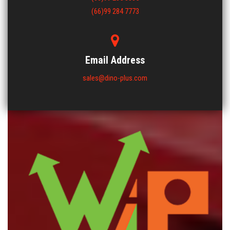
(66)99 284 7773
Email Address
sales@dino-plus.com