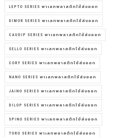
LEPTO SERIES พาเลทพลาสติกใช้ส่งออก
DIMOR SERIES พาเลทพลาสติกใช้ส่งออก
CAUDIP SERIES พาเลทพลาสติกใช้ส่งออก
SELLO SERIES พาเลทพลาสติกใช้ส่งออก
CORY SERIES พาเลทพลาสติกใช้ส่งออก
NANO SERIES พาเลทพลาสติกใช้ส่งออก
JAINO SERIES พาเลทพลาสติกใช้ส่งออก
DILOP SERIES พาเลทพลาสติกใช้ส่งออก
SPINO SERIES พาเลทพลาสติกใช้ส่งออก
TORO SERIES พาเลทพลาสติกใช้ส่งออก