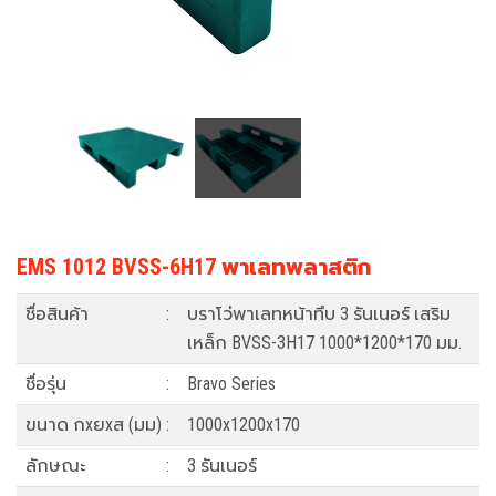
EMS 1012 BVSS-6H17 พาเลทพลาสติก
ชื่อสินค้า
:
บราโว่พาเลทหน้าทึบ 3 รันเนอร์ เสริม
เหล็ก BVSS-3H17 1000*1200*170 มม.
ชื่อรุ่น
:
Bravo Series
ขนาด กxยxส (มม)
:
1000x1200x170
ลักษณะ
:
3 รันเนอร์