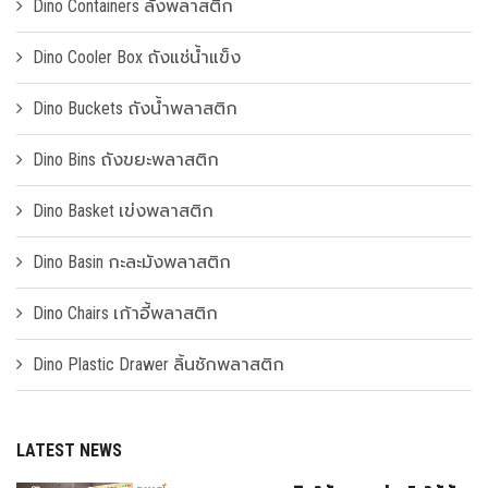
Dino Containers ลังพลาสติก
Dino Cooler Box ถังแช่น้ำแข็ง
Dino Buckets ถังน้ำพลาสติก
Dino Bins ถังขยะพลาสติก
Dino Basket เข่งพลาสติก
Dino Basin กะละมังพลาสติก
Dino Chairs เก้าอี้พลาสติก
Dino Plastic Drawer ลิ้นชักพลาสติก
LATEST NEWS