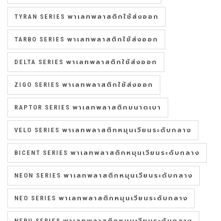
TYRAN SERIES พาเลทพลาสติกใช้ส่งออก
TARBO SERIES พาเลทพลาสติกใช้ส่งออก
DELTA SERIES พาเลทพลาสติกใช้ส่งออก
ZIGO SERIES พาเลทพลาสติกใช้ส่งออก
RAPTOR SERIES พาเลทพลาสติกขนาดเบา
VELO SERIES พาเลทพลาสติกหมุนเวียนระดับกลาง
BICENT SERIES พาเลทพลาสติกหมุนเวียนระดับกลาง
NEON SERIES พาเลทพลาสติกหมุนเวียนระดับกลาง
NEO SERIES พาเลทพลาสติกหมุนเวียนระดับกลาง
NEBU SERIES พาเลทพลาสติกหมุนเวียนระดับกลาง