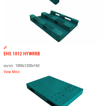
EHS 1012 HYWRRB
ขนาด : 1000x1200x160
View More