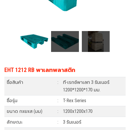
EHT 1212 RB พาเลทพลาสติก
ชื่อสินค้า
:
ที-เรกซ์พาเลท 3 รันเนอร์
1200*1200*170 มม.
ชื่อรุ่น
:
T-Rex Series
ขนาด กxยxส (มม)
:
1200x1200x170
ลักษณะ
:
3 รันเนอร์