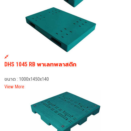
DHS 1045 RB พาเลทพลาสติก
ขนาด : 1000x1450x140
View More