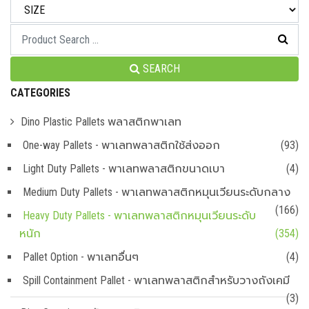
SEARCH
CATEGORIES
Dino Plastic Pallets พลาสติกพาเลท
One-way Pallets - พาเลทพลาสติกใช้ส่งออก
(93)
Light Duty Pallets - พาเลทพลาสติกขนาดเบา
(4)
Medium Duty Pallets - พาเลทพลาสติกหมุนเวียนระดับกลาง
(166)
Heavy Duty Pallets - พาเลทพลาสติกหมุนเวียนระดับ
หนัก
(354)
Pallet Option - พาเลทอื่นๆ
(4)
Spill Containment Pallet - พาเลทพลาสติกสำหรับวางถังเคมี
(3)