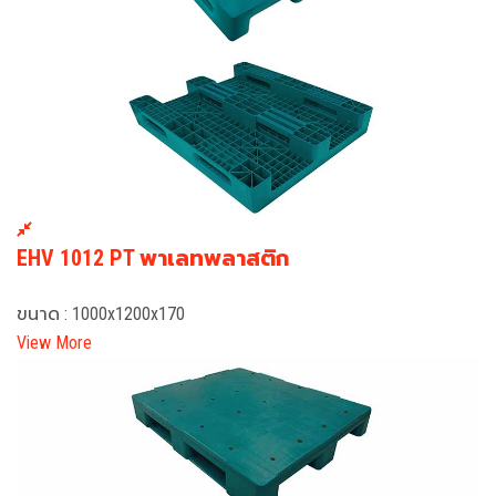
EHV 1012 PT พาเลทพลาสติก
ขนาด : 1000x1200x170
View More