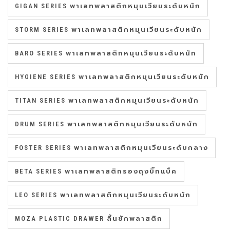
GIGAN SERIES พาเลทพลาสติกหมุนเวียนระดับหนัก
STORM SERIES พาเลทพลาสติกหมุนเวียนระดับหนัก
BARO SERIES พาเลทพลาสติกหมุนเวียนระดับหนัก
HYGIENE SERIES พาเลทพลาสติกหมุนเวียนระดับหนัก
TITAN SERIES พาเลทพลาสติกหมุนเวียนระดับหนัก
DRUM SERIES พาเลทพลาสติกหมุนเวียนระดับหนัก
FOSTER SERIES พาเลทพลาสติกหมุนเวียนระดับกลาง
BETA SERIES พาเลทพลาสติกรองถุงบิ๊กแบ็ค
LEO SERIES พาเลทพลาสติกหมุนเวียนระดับหนัก
MOZA PLASTIC DRAWER ลิ้นชักพลาสติก