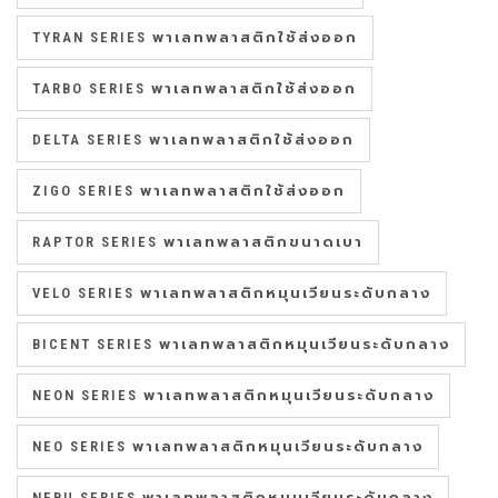
TYRAN SERIES พาเลทพลาสติกใช้ส่งออก
TARBO SERIES พาเลทพลาสติกใช้ส่งออก
DELTA SERIES พาเลทพลาสติกใช้ส่งออก
ZIGO SERIES พาเลทพลาสติกใช้ส่งออก
RAPTOR SERIES พาเลทพลาสติกขนาดเบา
VELO SERIES พาเลทพลาสติกหมุนเวียนระดับกลาง
BICENT SERIES พาเลทพลาสติกหมุนเวียนระดับกลาง
NEON SERIES พาเลทพลาสติกหมุนเวียนระดับกลาง
NEO SERIES พาเลทพลาสติกหมุนเวียนระดับกลาง
NEBU SERIES พาเลทพลาสติกหมุนเวียนระดับกลาง