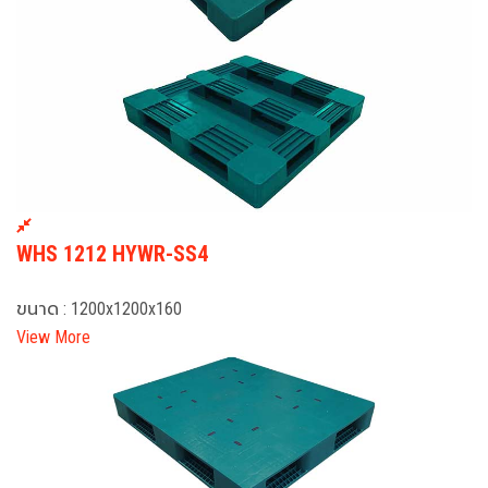
WHS 1212 HYWR-SS4
ขนาด : 1200x1200x160
View More