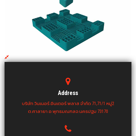
PHS 1212 RB พาเลทพลาสติก
ขนาด : 1200x1200x170
View More
Address
บริษัท วินเนอร์ อินเตอร์ พลาส จำกัด 71,71/1 หมู่2
ต.ศาลายา อ.พุทธมณฑลจ.นครปฐม 73170