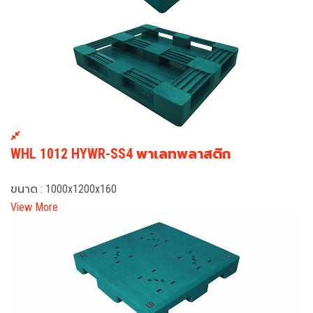
WHL 1012 HYWR-SS4 พาเลทพลาสติก
ขนาด : 1000x1200x160
View More