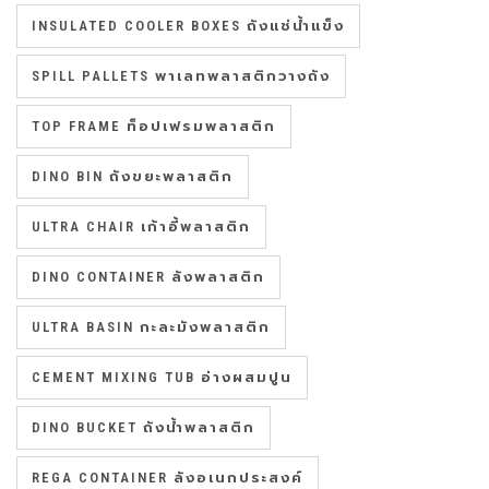
INSULATED COOLER BOXES ถังแช่น้ำแข็ง
SPILL PALLETS พาเลทพลาสติกวางถัง
TOP FRAME ท็อปเฟรมพลาสติก
DINO BIN ถังขยะพลาสติก
ULTRA CHAIR เก้าอี้พลาสติก
DINO CONTAINER ลังพลาสติก
ULTRA BASIN กะละมังพลาสติก
CEMENT MIXING TUB อ่างผสมปูน
DINO BUCKET ถังน้ำพลาสติก
REGA CONTAINER ลังอเนกประสงค์