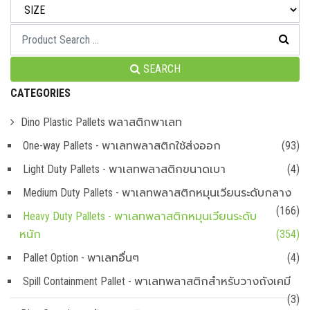
SEARCH
CATEGORIES
Dino Plastic Pallets พลาสติกพาเลท
One-way Pallets - พาเลทพลาสติกใช้ส่งออก
(93)
Light Duty Pallets - พาเลทพลาสติกขนาดเบา
(4)
Medium Duty Pallets - พาเลทพลาสติกหมุนเวียนระดับกลาง
(166)
Heavy Duty Pallets - พาเลทพลาสติกหมุนเวียนระดับ
หนัก
(354)
Pallet Option - พาเลทอื่นๆ
(4)
Spill Containment Pallet - พาเลทพลาสติกสำหรับวางถังเคมี
(3)