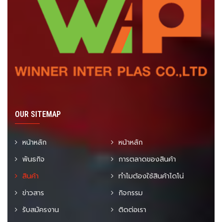
OUR SITEMAP
หน้าหลัก
หน้าหลัก
พันธกิจ
การตลาดของสินค้า
สินค้า
ทำไมต้องใช้สินค้าไดโน่
ข่าวสาร
กิจกรรม
รับสมัครงาน
ติดต่อเรา