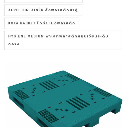
AERO CONTAINER ลังพลาสติกฝาคู่
KOTA BASKET โกท่า เข่งพลาสติก
HYGIENE MEDIUM พาเลทพลาสติกหมุนเวียนระดับ
กลาง