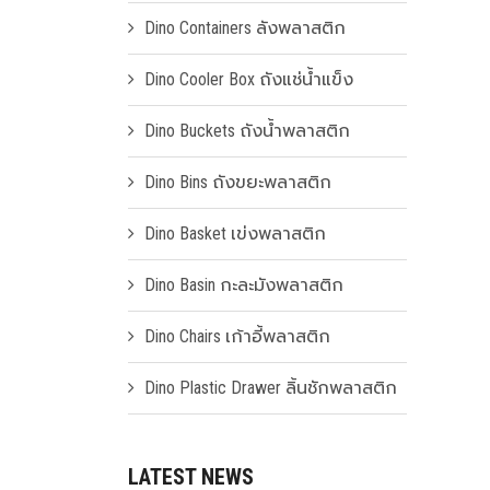
Dino Containers ลังพลาสติก
Dino Cooler Box ถังแช่น้ำแข็ง
Dino Buckets ถังน้ำพลาสติก
Dino Bins ถังขยะพลาสติก
Dino Basket เข่งพลาสติก
Dino Basin กะละมังพลาสติก
Dino Chairs เก้าอี้พลาสติก
Dino Plastic Drawer ลิ้นชักพลาสติก
LATEST NEWS