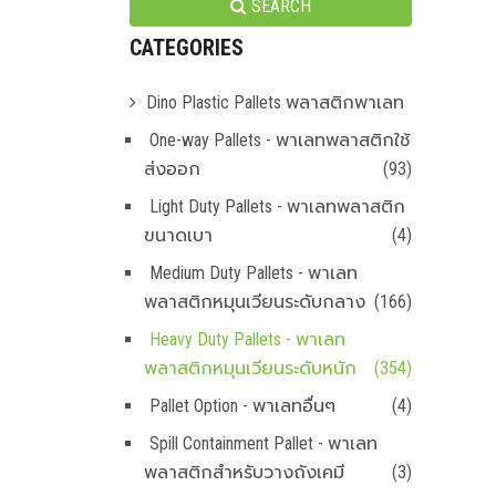
SEARCH
CATEGORIES
Dino Plastic Pallets พลาสติกพาเลท
One-way Pallets - พาเลทพลาสติกใช้
ส่งออก
(93)
Light Duty Pallets - พาเลทพลาสติก
ขนาดเบา
(4)
Medium Duty Pallets - พาเลท
พลาสติกหมุนเวียนระดับกลาง
(166)
Heavy Duty Pallets - พาเลท
พลาสติกหมุนเวียนระดับหนัก
(354)
Pallet Option - พาเลทอื่นๆ
(4)
Spill Containment Pallet - พาเลท
พลาสติกสำหรับวางถังเคมี
(3)