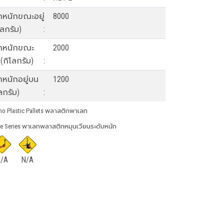
้ำหนักขณะอยู่
8000
ิโลกรัม)
:
้ำหนักขณะ
2000
่ (กิโลกรัม)
:
ำหนักอยู่บน
1200
ลกรัม)
:
no Plastic Pallets พลาสติกพาเลท
e Series พาเลทพลาสติกหมุนเวียนระดับหนัก
/A
N/A