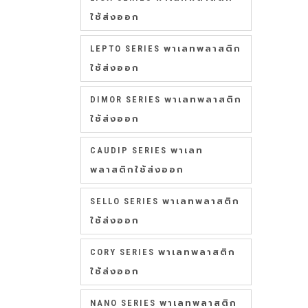
ใช้ส่งออก
LEPTO SERIES พาเลทพลาสติก
ใช้ส่งออก
DIMOR SERIES พาเลทพลาสติก
ใช้ส่งออก
CAUDIP SERIES พาเลท
พลาสติกใช้ส่งออก
SELLO SERIES พาเลทพลาสติก
ใช้ส่งออก
CORY SERIES พาเลทพลาสติก
ใช้ส่งออก
NANO SERIES พาเลทพลาสติก