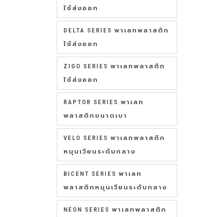
ใช้ส่งออก
DELTA SERIES พาเลทพลาสติก
ใช้ส่งออก
ZIGO SERIES พาเลทพลาสติก
ใช้ส่งออก
RAPTOR SERIES พาเลท
พลาสติกขนาดเบา
VELO SERIES พาเลทพลาสติก
หมุนเวียนระดับกลาง
BICENT SERIES พาเลท
พลาสติกหมุนเวียนระดับกลาง
NEON SERIES พาเลทพลาสติก