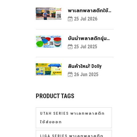
พาเลทพลาสติกใช้
งานอย่างไรให้คุ้มค่า
25 Jul 2026
และอยู่กับเราไป
นานๆ?
ขันน้ำพลาสติกรุ่น
อัลตร้า
25 Jul 2025
สินค้าใหม่! Dolly
26 Jun 2025
PRODUCT TAGS
UTAH SERIES พาเลทพลาสติก
ใช้ส่งออก
LIGA SERIES พาเลทพลาสติก