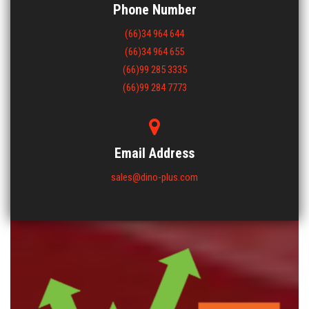
Phone Number
(66)34 964 644
(66)34 964 655
(66)99 285 3335
(66)99 284 7773
Email Address
sales@dino-plus.com