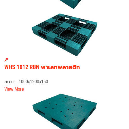
WHS 1012 RBN พาเลทพลาสติก
ขนาด : 1000x1200x150
View More