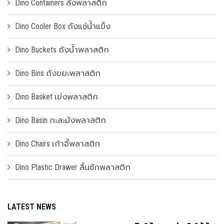
Dino Containers ลังพลาสติก
Dino Cooler Box ถังแช่น้ำแข็ง
Dino Buckets ถังน้ำพลาสติก
Dino Bins ถังขยะพลาสติก
Dino Basket เข่งพลาสติก
Dino Basin กะละมังพลาสติก
Dino Chairs เก้าอี้พลาสติก
Dino Plastic Drawer ลิ้นชักพลาสติก
LATEST NEWS