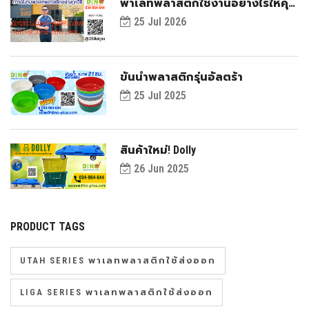
พาเลทพลาสติกใช้งานอย่างไรให้คุ้ม
ค่าและอยู่กับเราไปนานๆ?
25 Jul 2026
ขันน้ำพลาสติกรุ่นอัลตร้า
25 Jul 2025
สินค้าใหม่! Dolly
26 Jun 2025
PRODUCT TAGS
UTAH SERIES พาเลทพลาสติกใช้ส่งออก
LIGA SERIES พาเลทพลาสติกใช้ส่งออก