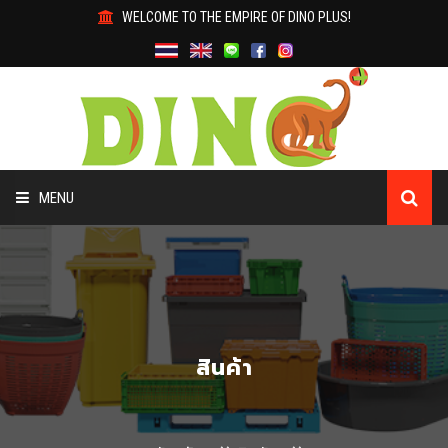
WELCOME TO THE EMPIRE OF DINO PLUS!
MENU
หน้าหลัก
เกี่ยวกับเรา
สินค้า
สินค้า
ทำไมต้องใช้สินค้าไดโน่