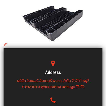
FHS 1212 RBN พาเลทพลาสติก
ขนาด : 1200x1200x150
View More
Address
บริษัท วินเนอร์ อินเตอร์ พลาส จำกัด 71,71/1 หมู่2
ต.ศาลายา อ.พุทธมณฑลจ.นครปฐม 73170