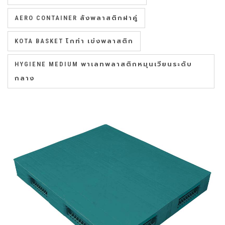
AERO CONTAINER ลังพลาสติกฝาคู่
KOTA BASKET โกท่า เข่งพลาสติก
HYGIENE MEDIUM พาเลทพลาสติกหมุนเวียนระดับ
กลาง