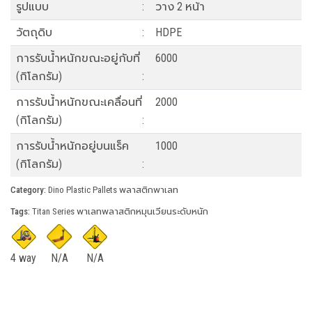
รูปแบบ
:
วาง 2 หน้า
วัตถุดิบ
:
HDPE
การรับน้ำหนักขณะอยู่กับที่
6000
(กิโลกรัม)
:
การรับน้ำหนักขณะเคลื่อนที่
2000
(กิโลกรัม)
:
การรับน้ำหนักอยู่บนแร็ค
1000
(กิโลกรัม)
:
Category:
Dino Plastic Pallets พลาสติกพาเลท
Tags:
Titan Series พาเลทพลาสติกหมุนเวียนระดับหนัก
4 way
N/A
N/A