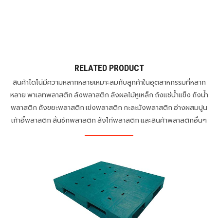
RELATED PRODUCT
สินค้าไดโน่มีความหลากหลายเหมาะสมกับลูกค้าในอุตสาหกรรมที่หลาก
หลาย พาเลทพลาสติก ลังพลาสติก ลังผลไม้หูเหล็ก ถังแช่น้ำแข็ง ถังน้ำ
พลาสติก ถังขยะพลาสติก เข่งพลาสติก กะละมังพลาสติก อ่างผสมปูน
เก้าอี้พลาสติก ลิ้นชักพลาสติก ลังไก่พลาสติก และสินค้าพลาสติกอื่นๆ