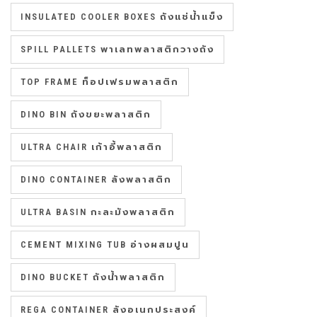
INSULATED COOLER BOXES ถังแช่น้ำแข็ง
SPILL PALLETS พาเลทพลาสติกวางถัง
TOP FRAME ท็อปเฟรมพลาสติก
DINO BIN ถังขยะพลาสติก
ULTRA CHAIR เก้าอี้พลาสติก
DINO CONTAINER ลังพลาสติก
ULTRA BASIN กะละมังพลาสติก
CEMENT MIXING TUB อ่างผสมปูน
DINO BUCKET ถังน้ำพลาสติก
REGA CONTAINER ลังอเนกประสงค์