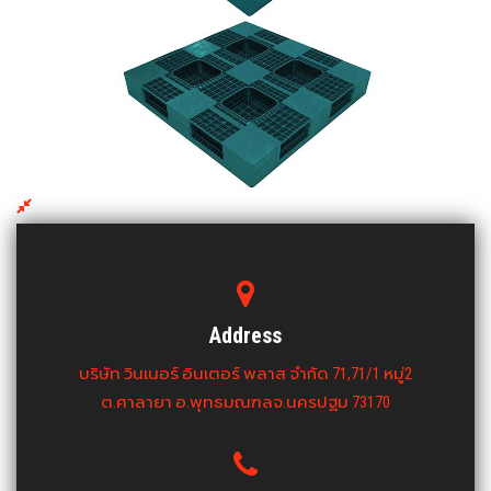
WHS 1212 RBNH20 พาเลทพลาสติก
ขนาด : 1200x1200x200
View More
Address
บริษัท วินเนอร์ อินเตอร์ พลาส จำกัด 71,71/1 หมู่2
ต.ศาลายา อ.พุทธมณฑลจ.นครปฐม 73170