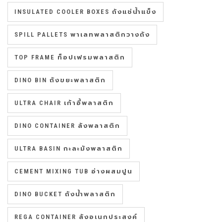
INSULATED COOLER BOXES ถังแช่น้ำแข็ง
SPILL PALLETS พาเลทพลาสติกวางถัง
TOP FRAME ท็อปเฟรมพลาสติก
DINO BIN ถังขยะพลาสติก
ULTRA CHAIR เก้าอี้พลาสติก
DINO CONTAINER ลังพลาสติก
ULTRA BASIN กะละมังพลาสติก
CEMENT MIXING TUB อ่างผสมปูน
DINO BUCKET ถังน้ำพลาสติก
REGA CONTAINER ลังอเนกประสงค์