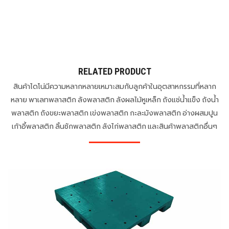
RELATED PRODUCT
สินค้าไดโน่มีความหลากหลายเหมาะสมกับลูกค้าในอุตสาหกรรมที่หลาก
หลาย พาเลทพลาสติก ลังพลาสติก ลังผลไม้หูเหล็ก ถังแช่น้ำแข็ง ถังน้ำ
พลาสติก ถังขยะพลาสติก เข่งพลาสติก กะละมังพลาสติก อ่างผสมปูน
เก้าอี้พลาสติก ลิ้นชักพลาสติก ลังไก่พลาสติก และสินค้าพลาสติกอื่นๆ