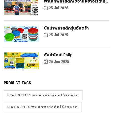
พาเลทพลาสติกใช้งานอย่างไรให้คุ้ม
ค่าและอยู่กับเราไปนานๆ?
25 Jul 2026
ขันน้ำพลาสติกรุ่นอัลตร้า
25 Jul 2025
สินค้าใหม่! Dolly
26 Jun 2025
PRODUCT TAGS
UTAH SERIES พาเลทพลาสติกใช้ส่งออก
LIGA SERIES พาเลทพลาสติกใช้ส่งออก