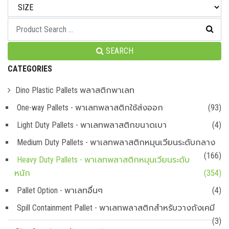
SEARCH
CATEGORIES
Dino Plastic Pallets พลาสติกพาเลท
One-way Pallets - พาเลทพลาสติกใช้ส่งออก
(93)
Light Duty Pallets - พาเลทพลาสติกขนาดเบา
(4)
Medium Duty Pallets - พาเลทพลาสติกหมุนเวียนระดับกลาง
(166)
Heavy Duty Pallets - พาเลทพลาสติกหมุนเวียนระดับ
หนัก
(354)
Pallet Option - พาเลทอื่นๆ
(4)
Spill Containment Pallet - พาเลทพลาสติกสำหรับวางถังเคมี
(3)