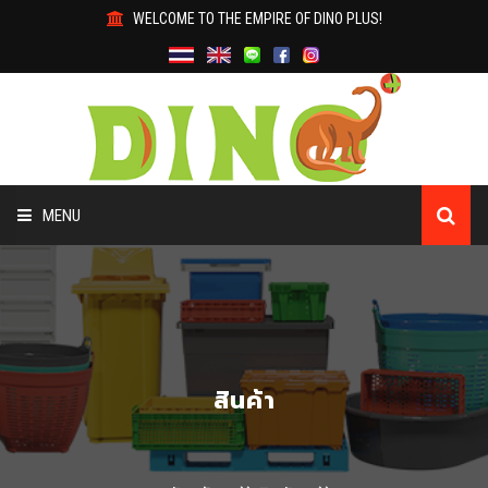
WELCOME TO THE EMPIRE OF DINO PLUS!
MENU
หน้าหลัก
เกี่ยวกับเรา
สินค้า
สินค้า
ทำไมต้องใช้สินค้าไดโน่