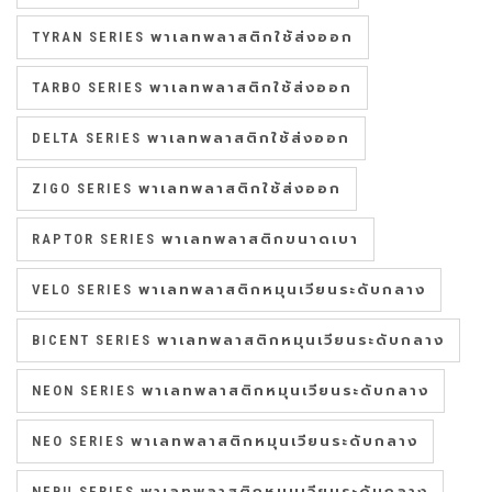
TYRAN SERIES พาเลทพลาสติกใช้ส่งออก
TARBO SERIES พาเลทพลาสติกใช้ส่งออก
DELTA SERIES พาเลทพลาสติกใช้ส่งออก
ZIGO SERIES พาเลทพลาสติกใช้ส่งออก
RAPTOR SERIES พาเลทพลาสติกขนาดเบา
VELO SERIES พาเลทพลาสติกหมุนเวียนระดับกลาง
BICENT SERIES พาเลทพลาสติกหมุนเวียนระดับกลาง
NEON SERIES พาเลทพลาสติกหมุนเวียนระดับกลาง
NEO SERIES พาเลทพลาสติกหมุนเวียนระดับกลาง
NEBU SERIES พาเลทพลาสติกหมุนเวียนระดับกลาง