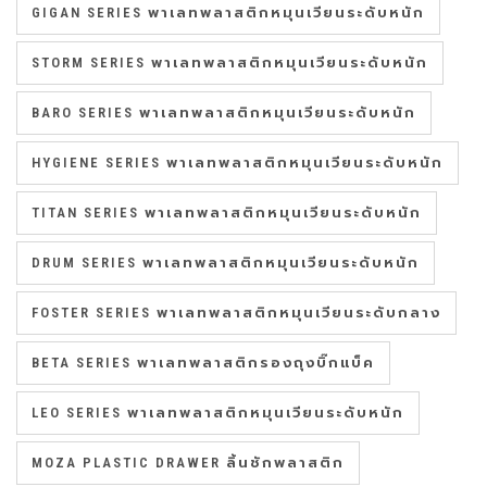
GIGAN SERIES พาเลทพลาสติกหมุนเวียนระดับหนัก
STORM SERIES พาเลทพลาสติกหมุนเวียนระดับหนัก
BARO SERIES พาเลทพลาสติกหมุนเวียนระดับหนัก
HYGIENE SERIES พาเลทพลาสติกหมุนเวียนระดับหนัก
TITAN SERIES พาเลทพลาสติกหมุนเวียนระดับหนัก
DRUM SERIES พาเลทพลาสติกหมุนเวียนระดับหนัก
FOSTER SERIES พาเลทพลาสติกหมุนเวียนระดับกลาง
BETA SERIES พาเลทพลาสติกรองถุงบิ๊กแบ็ค
LEO SERIES พาเลทพลาสติกหมุนเวียนระดับหนัก
MOZA PLASTIC DRAWER ลิ้นชักพลาสติก