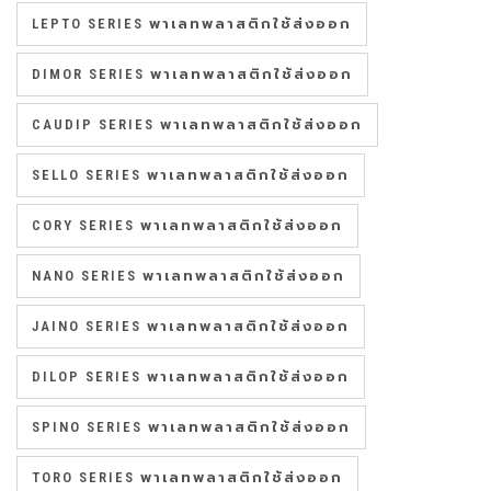
LEPTO SERIES พาเลทพลาสติกใช้ส่งออก
DIMOR SERIES พาเลทพลาสติกใช้ส่งออก
CAUDIP SERIES พาเลทพลาสติกใช้ส่งออก
SELLO SERIES พาเลทพลาสติกใช้ส่งออก
CORY SERIES พาเลทพลาสติกใช้ส่งออก
NANO SERIES พาเลทพลาสติกใช้ส่งออก
JAINO SERIES พาเลทพลาสติกใช้ส่งออก
DILOP SERIES พาเลทพลาสติกใช้ส่งออก
SPINO SERIES พาเลทพลาสติกใช้ส่งออก
TORO SERIES พาเลทพลาสติกใช้ส่งออก