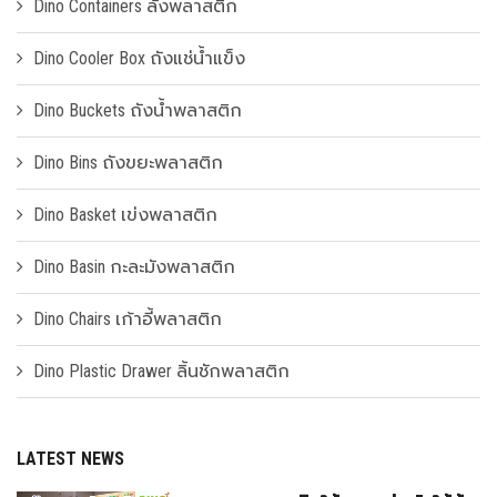
Dino Containers ลังพลาสติก
Dino Cooler Box ถังแช่น้ำแข็ง
Dino Buckets ถังน้ำพลาสติก
Dino Bins ถังขยะพลาสติก
Dino Basket เข่งพลาสติก
Dino Basin กะละมังพลาสติก
Dino Chairs เก้าอี้พลาสติก
Dino Plastic Drawer ลิ้นชักพลาสติก
LATEST NEWS