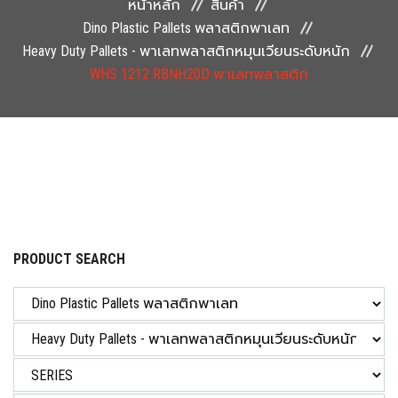
หน้าหลัก
สินค้า
ข่าวสาร & กิจกรรม
Dino Plastic Pallets พลาสติกพาเลท
Heavy Duty Pallets - พาเลทพลาสติกหมุนเวียนระดับหนัก
รับสมัครงาน
WHS 1212 RBNH20D พาเลทพลาสติก
ติดต่อเรา
PRODUCT SEARCH