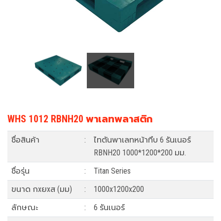
WHS 1012 RBNH20 พาเลทพลาสติก
ชื่อสินค้า
:
ไทตันพาเลทหน้าทึบ 6 รันเนอร์
RBNH20 1000*1200*200 มม.
ชื่อรุ่น
:
Titan Series
ขนาด กxยxส (มม)
:
1000x1200x200
ลักษณะ
:
6 รันเนอร์