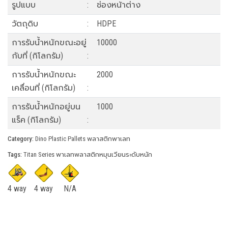
รูปแบบ
:
ช่องหน้าต่าง
วัตถุดิบ
:
HDPE
การรับน้ำหนักขณะอยู่
10000
กับที่ (กิโลกรัม)
:
การรับน้ำหนักขณะ
2000
เคลื่อนที่ (กิโลกรัม)
:
การรับน้ำหนักอยู่บน
1000
แร็ค (กิโลกรัม)
:
Category:
Dino Plastic Pallets พลาสติกพาเลท
Tags:
Titan Series พาเลทพลาสติกหมุนเวียนระดับหนัก
4 way
4 way
N/A