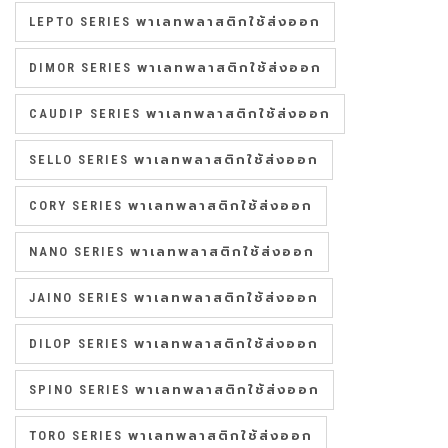
LEPTO SERIES พาเลทพลาสติกใช้ส่งออก
DIMOR SERIES พาเลทพลาสติกใช้ส่งออก
CAUDIP SERIES พาเลทพลาสติกใช้ส่งออก
SELLO SERIES พาเลทพลาสติกใช้ส่งออก
CORY SERIES พาเลทพลาสติกใช้ส่งออก
NANO SERIES พาเลทพลาสติกใช้ส่งออก
JAINO SERIES พาเลทพลาสติกใช้ส่งออก
DILOP SERIES พาเลทพลาสติกใช้ส่งออก
SPINO SERIES พาเลทพลาสติกใช้ส่งออก
TORO SERIES พาเลทพลาสติกใช้ส่งออก