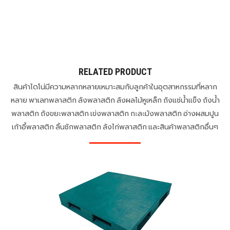
RELATED PRODUCT
สินค้าไดโน่มีความหลากหลายเหมาะสมกับลูกค้าในอุตสาหกรรมที่หลาก
หลาย พาเลทพลาสติก ลังพลาสติก ลังผลไม้หูเหล็ก ถังแช่น้ำแข็ง ถังน้ำ
พลาสติก ถังขยะพลาสติก เข่งพลาสติก กะละมังพลาสติก อ่างผสมปูน
เก้าอี้พลาสติก ลิ้นชักพลาสติก ลังไก่พลาสติก และสินค้าพลาสติกอื่นๆ