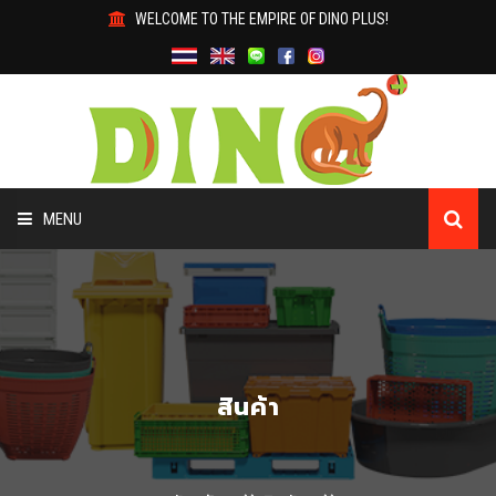
WELCOME TO THE EMPIRE OF DINO PLUS!
MENU
หน้าหลัก
เกี่ยวกับเรา
สินค้า
สินค้า
ทำไมต้องใช้สินค้าไดโน่