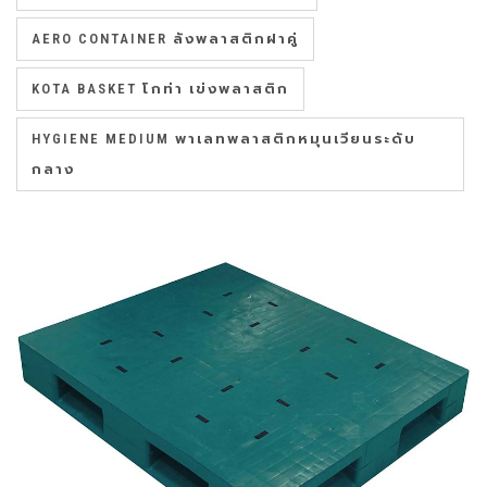
AERO CONTAINER ลังพลาสติกฝาคู่
KOTA BASKET โกท่า เข่งพลาสติก
HYGIENE MEDIUM พาเลทพลาสติกหมุนเวียนระดับ
กลาง