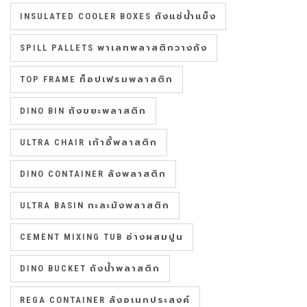
INSULATED COOLER BOXES ถังแช่น้ำแข็ง
SPILL PALLETS พาเลทพลาสติกวางถัง
TOP FRAME ท็อปเฟรมพลาสติก
DINO BIN ถังขยะพลาสติก
ULTRA CHAIR เก้าอี้พลาสติก
DINO CONTAINER ลังพลาสติก
ULTRA BASIN กะละมังพลาสติก
CEMENT MIXING TUB อ่างผสมปูน
DINO BUCKET ถังน้ำพลาสติก
REGA CONTAINER ลังอเนกประสงค์