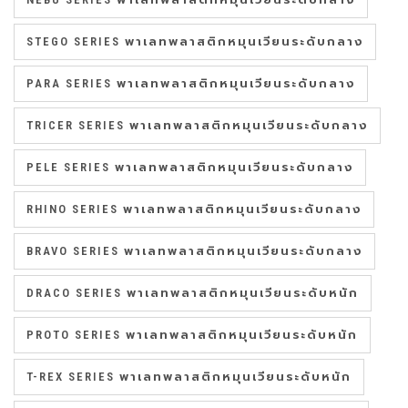
STEGO SERIES พาเลทพลาสติกหมุนเวียนระดับกลาง
PARA SERIES พาเลทพลาสติกหมุนเวียนระดับกลาง
TRICER SERIES พาเลทพลาสติกหมุนเวียนระดับกลาง
PELE SERIES พาเลทพลาสติกหมุนเวียนระดับกลาง
RHINO SERIES พาเลทพลาสติกหมุนเวียนระดับกลาง
BRAVO SERIES พาเลทพลาสติกหมุนเวียนระดับกลาง
DRACO SERIES พาเลทพลาสติกหมุนเวียนระดับหนัก
PROTO SERIES พาเลทพลาสติกหมุนเวียนระดับหนัก
T-REX SERIES พาเลทพลาสติกหมุนเวียนระดับหนัก