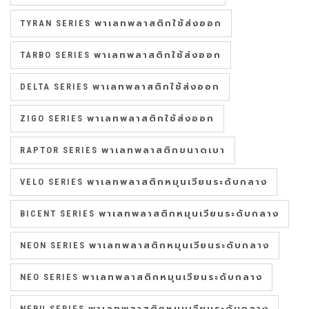
TYRAN SERIES พาเลทพลาสติกใช้ส่งออก
TARBO SERIES พาเลทพลาสติกใช้ส่งออก
DELTA SERIES พาเลทพลาสติกใช้ส่งออก
ZIGO SERIES พาเลทพลาสติกใช้ส่งออก
RAPTOR SERIES พาเลทพลาสติกขนาดเบา
VELO SERIES พาเลทพลาสติกหมุนเวียนระดับกลาง
BICENT SERIES พาเลทพลาสติกหมุนเวียนระดับกลาง
NEON SERIES พาเลทพลาสติกหมุนเวียนระดับกลาง
NEO SERIES พาเลทพลาสติกหมุนเวียนระดับกลาง
NEBU SERIES พาเลทพลาสติกหมุนเวียนระดับกลาง