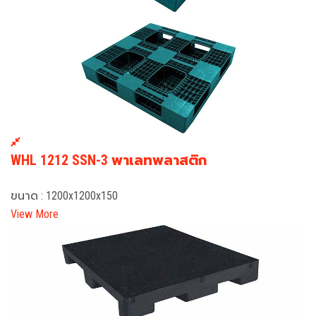
WHL 1212 SSN-3 พาเลทพลาสติก
ขนาด : 1200x1200x150
View More