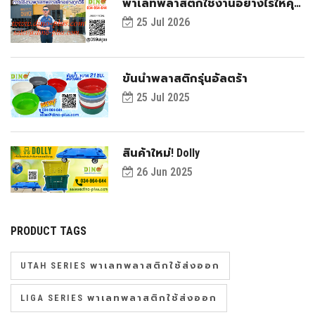
พาเลทพลาสติกใช้งานอย่างไรให้คุ้ม
ค่าและอยู่กับเราไปนานๆ?
25 Jul 2026
ขันน้ำพลาสติกรุ่นอัลตร้า
25 Jul 2025
สินค้าใหม่! Dolly
26 Jun 2025
PRODUCT TAGS
UTAH SERIES พาเลทพลาสติกใช้ส่งออก
LIGA SERIES พาเลทพลาสติกใช้ส่งออก