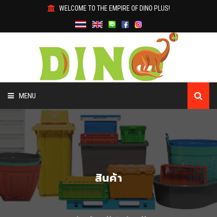
WELCOME TO THE EMPIRE OF DINO PLUS!
MENU
หน้าหลัก
เกี่ยวกับเรา
สินค้า
สินค้า
ทำไมต้องใช้สินค้าไดโน่