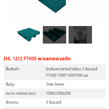
EHL 1212 FTH20 พาเลทพลาสติก
ชื่อสินค้า
:
ไทตันพาเลทหน้าเรียบ 3 รันเนอร์
FTH20 1200*1200*200 มม.
ชื่อรุ่น
:
Titan Series
ขนาด กxยxส (มม)
:
1200x1200x200
ลักษณะ
:
3 รันเนอร์