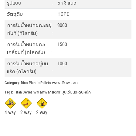
รูปแบบ
:
ขา 3 แนว
วัตถุดิบ
:
HDPE
การรับน้ำหนักขณะอยู่
8000
กับที่ (กิโลกรัม)
:
การรับน้ำหนักขณะ
1500
เคลื่อนที่ (กิโลกรัม)
:
การรับน้ำหนักอยู่บน
1000
แร็ค (กิโลกรัม)
:
Category:
Dino Plastic Pallets พลาสติกพาเลท
Tags:
Titan Series พาเลทพลาสติกหมุนเวียนระดับหนัก
4 way
2 way
2 way