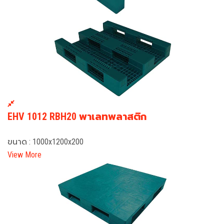
EHV 1012 RBH20 พาเลทพลาสติก
ขนาด : 1000x1200x200
View More