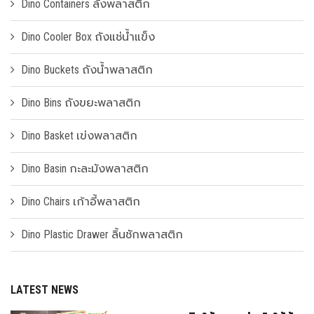
Dino Containers ลังพลาสติก
Dino Cooler Box ถังแช่น้ำแข็ง
Dino Buckets ถังน้ำพลาสติก
Dino Bins ถังขยะพลาสติก
Dino Basket เข่งพลาสติก
Dino Basin กะละมังพลาสติก
Dino Chairs เก้าอี้พลาสติก
Dino Plastic Drawer ลิ้นชักพลาสติก
LATEST NEWS