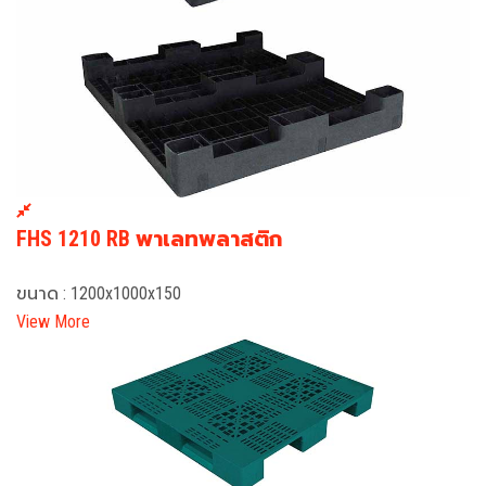
FHS 1210 RB พาเลทพลาสติก
ขนาด : 1200x1000x150
View More