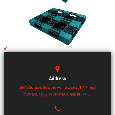
WHL 1012 FTN พาเลทพลาสติก
ขนาด : 1000x1200x150
View More
Address
บริษัท วินเนอร์ อินเตอร์ พลาส จำกัด 71,71/1 หมู่2
ต.ศาลายา อ.พุทธมณฑลจ.นครปฐม 73170