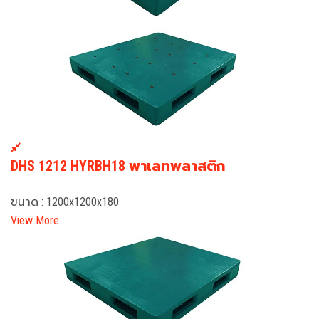
DHS 1212 HYRBH18 พาเลทพลาสติก
ขนาด : 1200x1200x180
View More