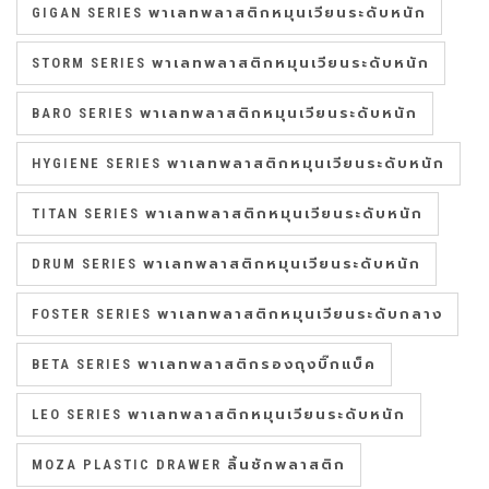
GIGAN SERIES พาเลทพลาสติกหมุนเวียนระดับหนัก
STORM SERIES พาเลทพลาสติกหมุนเวียนระดับหนัก
BARO SERIES พาเลทพลาสติกหมุนเวียนระดับหนัก
HYGIENE SERIES พาเลทพลาสติกหมุนเวียนระดับหนัก
TITAN SERIES พาเลทพลาสติกหมุนเวียนระดับหนัก
DRUM SERIES พาเลทพลาสติกหมุนเวียนระดับหนัก
FOSTER SERIES พาเลทพลาสติกหมุนเวียนระดับกลาง
BETA SERIES พาเลทพลาสติกรองถุงบิ๊กแบ็ค
LEO SERIES พาเลทพลาสติกหมุนเวียนระดับหนัก
MOZA PLASTIC DRAWER ลิ้นชักพลาสติก