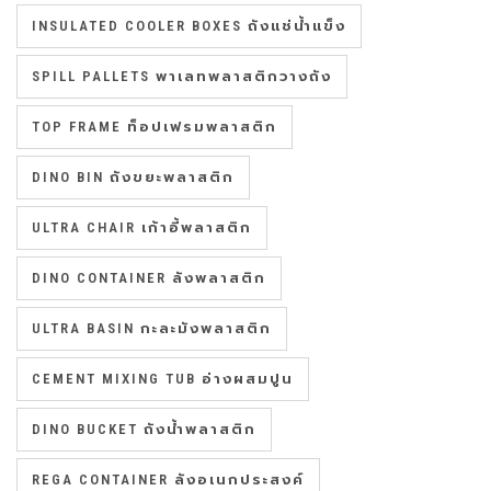
INSULATED COOLER BOXES ถังแช่น้ำแข็ง
SPILL PALLETS พาเลทพลาสติกวางถัง
TOP FRAME ท็อปเฟรมพลาสติก
DINO BIN ถังขยะพลาสติก
ULTRA CHAIR เก้าอี้พลาสติก
DINO CONTAINER ลังพลาสติก
ULTRA BASIN กะละมังพลาสติก
CEMENT MIXING TUB อ่างผสมปูน
DINO BUCKET ถังน้ำพลาสติก
REGA CONTAINER ลังอเนกประสงค์