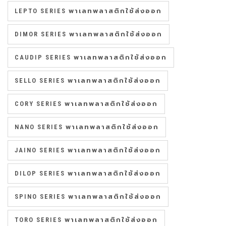
LEPTO SERIES พาเลทพลาสติกใช้ส่งออก
DIMOR SERIES พาเลทพลาสติกใช้ส่งออก
CAUDIP SERIES พาเลทพลาสติกใช้ส่งออก
SELLO SERIES พาเลทพลาสติกใช้ส่งออก
CORY SERIES พาเลทพลาสติกใช้ส่งออก
NANO SERIES พาเลทพลาสติกใช้ส่งออก
JAINO SERIES พาเลทพลาสติกใช้ส่งออก
DILOP SERIES พาเลทพลาสติกใช้ส่งออก
SPINO SERIES พาเลทพลาสติกใช้ส่งออก
TORO SERIES พาเลทพลาสติกใช้ส่งออก