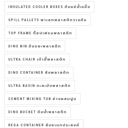
INSULATED COOLER BOXES ถังแช่น้ำแข็ง
SPILL PALLETS พาเลทพลาสติกวางถัง
TOP FRAME ท็อปเฟรมพลาสติก
DINO BIN ถังขยะพลาสติก
ULTRA CHAIR เก้าอี้พลาสติก
DINO CONTAINER ลังพลาสติก
ULTRA BASIN กะละมังพลาสติก
CEMENT MIXING TUB อ่างผสมปูน
DINO BUCKET ถังน้ำพลาสติก
REGA CONTAINER ลังอเนกประสงค์