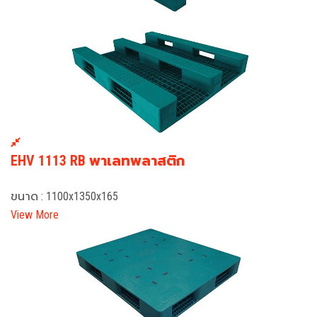
EHV 1113 RB พาเลทพลาสติก
ขนาด : 1100x1350x165
View More