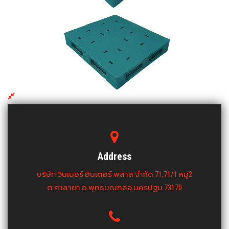
DHS 0810 RB พาเลทพลาสติก
ขนาด : 800x1000x150
View More
Address
บริษัท วินเนอร์ อินเตอร์ พลาส จำกัด 71,71/1 หมู่2
ต.ศาลายา อ.พุทธมณฑลจ.นครปฐม 73170