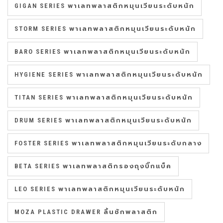
GIGAN SERIES พาเลทพลาสติกหมุนเวียนระดับหนัก
STORM SERIES พาเลทพลาสติกหมุนเวียนระดับหนัก
BARO SERIES พาเลทพลาสติกหมุนเวียนระดับหนัก
HYGIENE SERIES พาเลทพลาสติกหมุนเวียนระดับหนัก
TITAN SERIES พาเลทพลาสติกหมุนเวียนระดับหนัก
DRUM SERIES พาเลทพลาสติกหมุนเวียนระดับหนัก
FOSTER SERIES พาเลทพลาสติกหมุนเวียนระดับกลาง
BETA SERIES พาเลทพลาสติกรองถุงบิ๊กแบ็ค
LEO SERIES พาเลทพลาสติกหมุนเวียนระดับหนัก
MOZA PLASTIC DRAWER ลิ้นชักพลาสติก