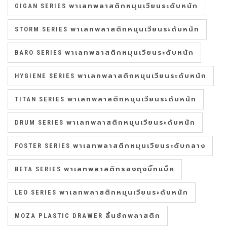
GIGAN SERIES พาเลทพลาสติกหมุนเวียนระดับหนัก
STORM SERIES พาเลทพลาสติกหมุนเวียนระดับหนัก
BARO SERIES พาเลทพลาสติกหมุนเวียนระดับหนัก
HYGIENE SERIES พาเลทพลาสติกหมุนเวียนระดับหนัก
TITAN SERIES พาเลทพลาสติกหมุนเวียนระดับหนัก
DRUM SERIES พาเลทพลาสติกหมุนเวียนระดับหนัก
FOSTER SERIES พาเลทพลาสติกหมุนเวียนระดับกลาง
BETA SERIES พาเลทพลาสติกรองถุงบิ๊กแบ็ค
LEO SERIES พาเลทพลาสติกหมุนเวียนระดับหนัก
MOZA PLASTIC DRAWER ลิ้นชักพลาสติก