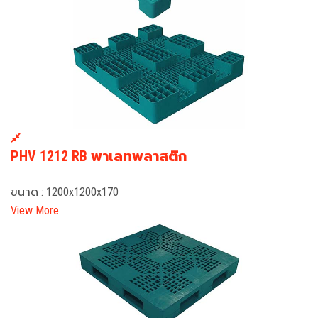
PHV 1212 RB พาเลทพลาสติก
ขนาด : 1200x1200x170
View More