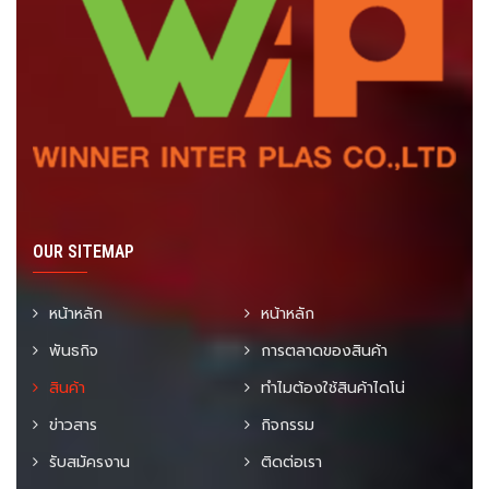
OUR SITEMAP
หน้าหลัก
หน้าหลัก
พันธกิจ
การตลาดของสินค้า
สินค้า
ทำไมต้องใช้สินค้าไดโน่
ข่าวสาร
กิจกรรม
รับสมัครงาน
ติดต่อเรา