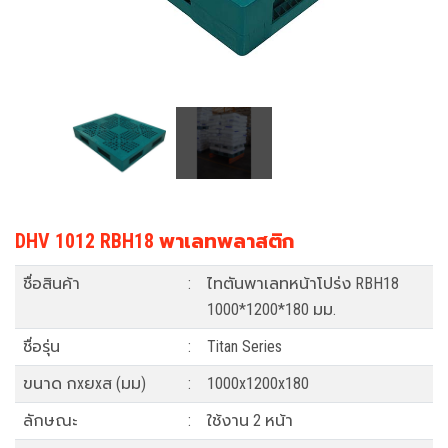
DHV 1012 RBH18 พาเลทพลาสติก
ชื่อสินค้า
:
ไทตันพาเลทหน้าโปร่ง RBH18
1000*1200*180 มม.
ชื่อรุ่น
:
Titan Series
ขนาด กxยxส (มม)
:
1000x1200x180
ลักษณะ
:
ใช้งาน 2 หน้า