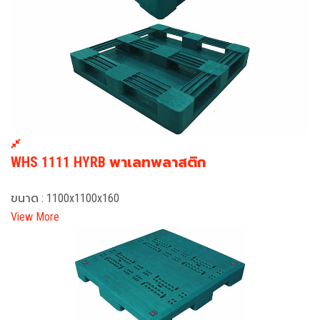
WHS 1111 HYRB พาเลทพลาสติก
ขนาด : 1100x1100x160
View More