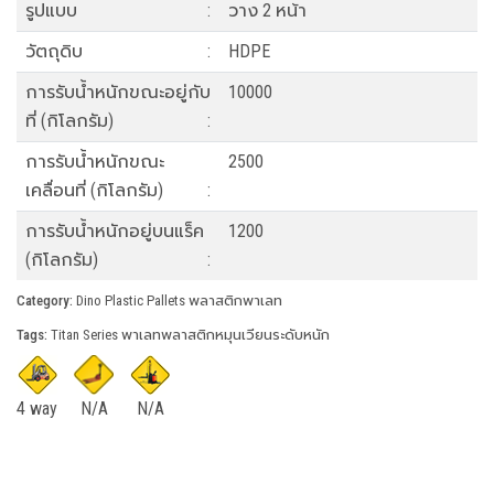
รูปแบบ
:
วาง 2 หน้า
วัตถุดิบ
:
HDPE
การรับน้ำหนักขณะอยู่กับ
10000
ที่ (กิโลกรัม)
:
การรับน้ำหนักขณะ
2500
เคลื่อนที่ (กิโลกรัม)
:
การรับน้ำหนักอยู่บนแร็ค
1200
(กิโลกรัม)
:
Category:
Dino Plastic Pallets พลาสติกพาเลท
Tags:
Titan Series พาเลทพลาสติกหมุนเวียนระดับหนัก
4 way
N/A
N/A