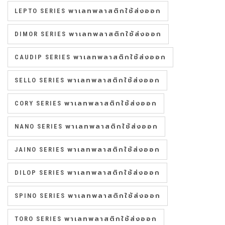
LEPTO SERIES พาเลทพลาสติกใช้ส่งออก
DIMOR SERIES พาเลทพลาสติกใช้ส่งออก
CAUDIP SERIES พาเลทพลาสติกใช้ส่งออก
SELLO SERIES พาเลทพลาสติกใช้ส่งออก
CORY SERIES พาเลทพลาสติกใช้ส่งออก
NANO SERIES พาเลทพลาสติกใช้ส่งออก
JAINO SERIES พาเลทพลาสติกใช้ส่งออก
DILOP SERIES พาเลทพลาสติกใช้ส่งออก
SPINO SERIES พาเลทพลาสติกใช้ส่งออก
TORO SERIES พาเลทพลาสติกใช้ส่งออก