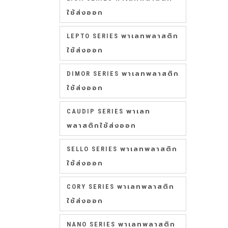
ใช้ส่งออก
LEPTO SERIES พาเลทพลาสติก
ใช้ส่งออก
DIMOR SERIES พาเลทพลาสติก
ใช้ส่งออก
CAUDIP SERIES พาเลท
พลาสติกใช้ส่งออก
SELLO SERIES พาเลทพลาสติก
ใช้ส่งออก
CORY SERIES พาเลทพลาสติก
ใช้ส่งออก
NANO SERIES พาเลทพลาสติก