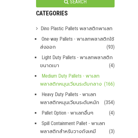
SEARCH
CATEGORIES
Dino Plastic Pallets พลาสติกพาเลท
One-way Pallets - พาเลทพลาสติกใช้
ส่งออก
(93)
Light Duty Pallets - พาเลทพลาสติก
ขนาดเบา
(4)
Medium Duty Pallets - พาเลท
พลาสติกหมุนเวียนระดับกลาง
(166)
Heavy Duty Pallets - พาเลท
พลาสติกหมุนเวียนระดับหนัก
(354)
Pallet Option - พาเลทอื่นๆ
(4)
Spill Containment Pallet - พาเลท
พลาสติกสำหรับวางถังเคมี
(3)