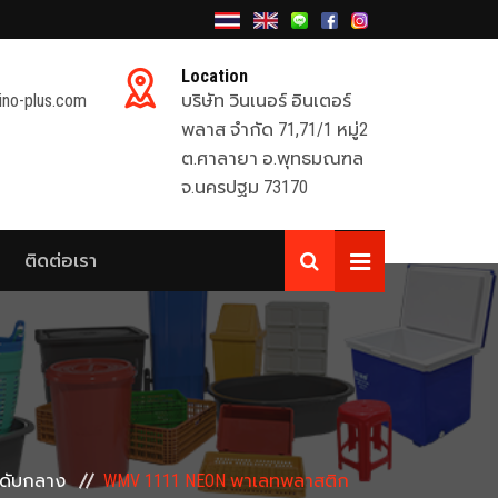
Location
ino-plus.com
บริษัท วินเนอร์ อินเตอร์
พลาส จำกัด 71,71/1 หมู่2
ต.ศาลายา อ.พุทธมณฑล
จ.นครปฐม 73170
ติดต่อเรา
ะดับกลาง
WMV 1111 NEON พาเลทพลาสติก