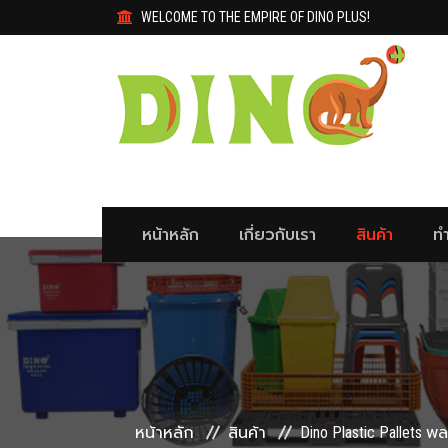
WELCOME TO THE EMPIRE OF DINO PLUS!
หน้าหลัก
เกี่ยวกับเรา
สินค้า
ทำ
หน้าหลัก
สินค้า
Dino Plastic Pallets 