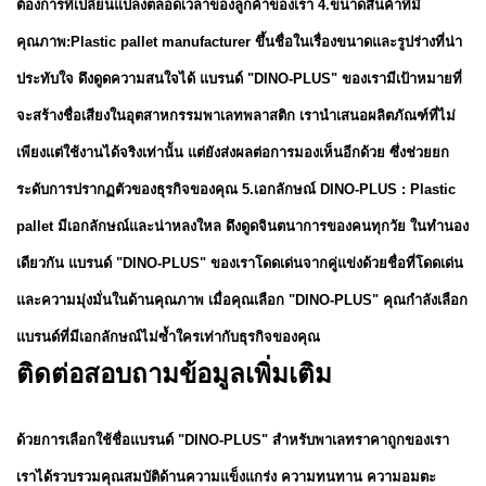
ต้องการที่เปลี่ยนแปลงตลอดเวลาของลูกค้าของเรา 4.ขนาดสินค้าที่มี
คุณภาพ:Plastic pallet manufacturer ขึ้นชื่อในเรื่องขนาดและรูปร่างที่น่า
ประทับใจ ดึงดูดความสนใจได้ แบรนด์ "DINO-PLUS" ของเรามีเป้าหมายที่
จะสร้างชื่อเสียงในอุตสาหกรรมพาเลทพลาสติก เรานำเสนอผลิตภัณฑ์ที่ไม่
เพียงแต่ใช้งานได้จริงเท่านั้น แต่ยังส่งผลต่อการมองเห็นอีกด้วย ซึ่งช่วยยก
ระดับการปรากฏตัวของธุรกิจของคุณ 5.เอกลักษณ์ DINO-PLUS : Plastic
pallet มีเอกลักษณ์และน่าหลงใหล ดึงดูดจินตนาการของคนทุกวัย ในทำนอง
เดียวกัน แบรนด์ "DINO-PLUS" ของเราโดดเด่นจากคู่แข่งด้วยชื่อที่โดดเด่น
และความมุ่งมั่นในด้านคุณภาพ เมื่อคุณเลือก "DINO-PLUS" คุณกำลังเลือก
แบรนด์ที่มีเอกลักษณ์ไม่ซ้ำใครเท่ากับธุรกิจของคุณ
ติดต่อสอบถามข้อมูลเพิ่มเติม
ด้วยการเลือกใช้ชื่อแบรนด์ "DINO-PLUS" สำหรับพาเลทราคาถูกของเรา
เราได้รวบรวมคุณสมบัติด้านความแข็งแกร่ง ความทนทาน ความอมตะ