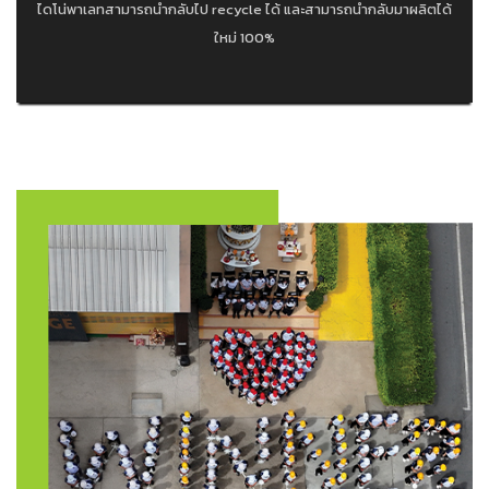
ไดโน่พาเลทสามารถนำกลับไป recycle ได้ และสามารถนำกลับมาผลิตได้
ใหม่ 100%