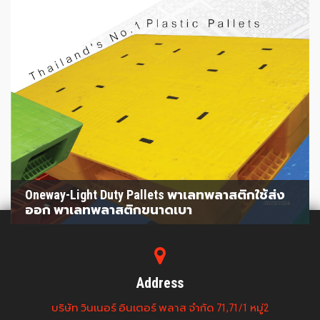
Oneway-Light Duty Pallets พาเลทพลาสติก
ใช้ส่งออก พาเลทพลาสติกขนาดเบา
2023/2024
Oneway-Light Duty Pallets พาเลทพลาสติกใช้ส่ง
ออก พาเลทพลาสติกขนาดเบา
Address
บริษัท วินเนอร์ อินเตอร์ พลาส จำกัด 71,71/1 หมู่2