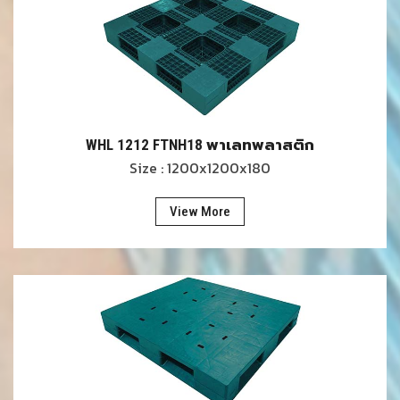
WHL 1212 FTNH18 พาเลทพลาสติก
Size : 1200x1200x180
View More