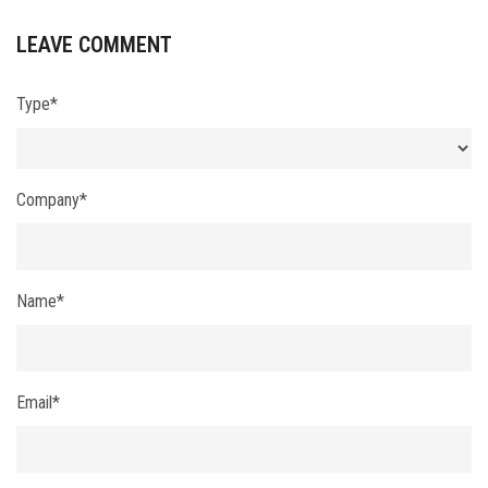
LEAVE COMMENT
Type*
Company*
Name*
Email*