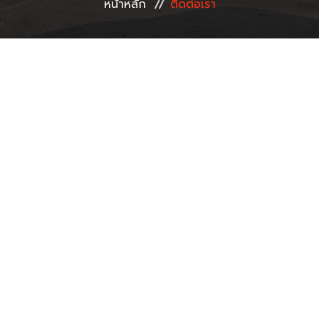
หน้าหลัก
ติดต่อเรา
ข่าวสาร & กิจกรรม
รับสมัครงาน
ติดต่อเรา