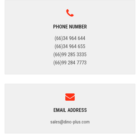
PHONE NUMBER
(66)34 964 644
(66)34 964 655
(66)99 285 3335
(66)99 284 7773
EMAIL ADDRESS
sales@dino-plus.com