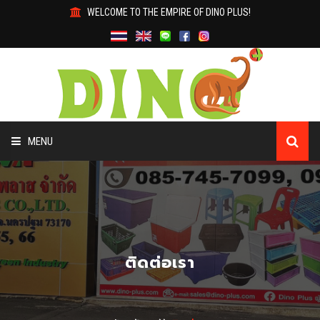
WELCOME TO THE EMPIRE OF DINO PLUS!
MENU
หน้าหลัก
เกี่ยวกับเรา
สินค้า
ติดต่อเรา
ทำไมต้องใช้สินค้าไดโน่