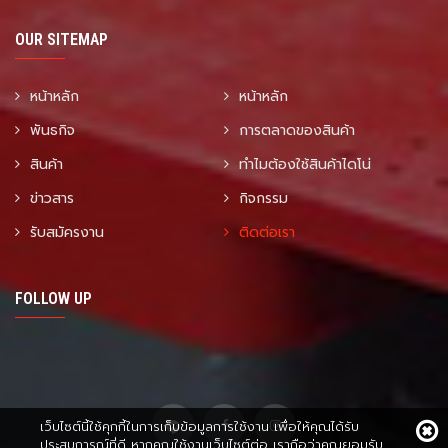
OUR SITEMAP
หน้าหลัก
หน้าหลัก
พันธกิจ
การตลาดของสินค้า
สินค้า
ทำไมต้องใช้สินค้าไดโน่
ข่าวสาร
กิจกรรม
รับสมัครงาน
ติดต่อเรา
FOLLOW UP
เว็บไซต์นี้ใช้คุกกี้ในการเก็บข้อมูลการใช้งาน เพื่อให้คุณได้รับ
ประสบการณ์ที่ดี หากคุณใช้งานเว็บไซต์ต่อ เราถือว่าคุณยอมรับ