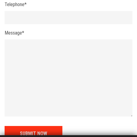
Telephone*
Message*