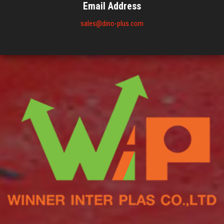
Email Address
sales@dino-plus.com