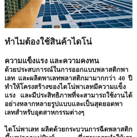
ทำไมต้องใช้สินค้าไดโน่
ความแข็งแรง และความคงทน
ด้วยประสบการณ์ในการออกแบบพลาสติกพา
เลท และผลิตพาเลทพลาสติกมามากกว่า
40
ปี
ทำให้โครงสร้างของไดโน่พาเลทมีความแข็ง
แรง และมีประสิทธิภาพที่จะสามารถใช้งานได้
อย่างหลากหลายรูปแบบและเป็นสุดยอดพา
เลทสำหรับอุตสาหกรรมต่างๆ
ไดโน่พาเลท ผลิตด้วยกระบวนการฉีดพลาสติก