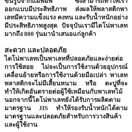
ขึ้นรูปจากแม่พิมพ์ ซึ่งสามารถทำให้เรา
ออกแบบมีประสิทธิภาพ ส่งผลให้พลาสติกพา
เลทมีความแข็งแรง คงทน และรับน้ำหนักอย่าง
มีประสิทธิภาพสูงสุด ปัจจุบันเรามีไดโน่พาเลท
มากถึง 800 รุ่นมานำเสนอแก่ลูกค้า
สะดวก และปลอดภัย
ไดโน่พาเลทเป็นพาเลทที่ปลอดภัยและง่ายต่อ
การใช้สอย ไม่จะเป็นการใช้งานด้วยอุปกรณ์
เคลื่อนย้ายหรือการใช้งานด้วยมือเปล่า พาเลท
พลาสติกจะไม่มีเสี้ยนหนาม หรือ ตะปูที่จะ
ทำให้เกิดอันตรายต่อผู้ใช้เหมือนกับพาเลทไม้
นอกจากนี้ไดโน่พาเลทยังได้รับการผลิตตาม
มาตรฐาน
JIS
ทำให้รองรับน้ำหนักได้ตาม
มาตรฐานและปลอดภัยสำหรับการวางสินค้า
และผู้ใช้งาน