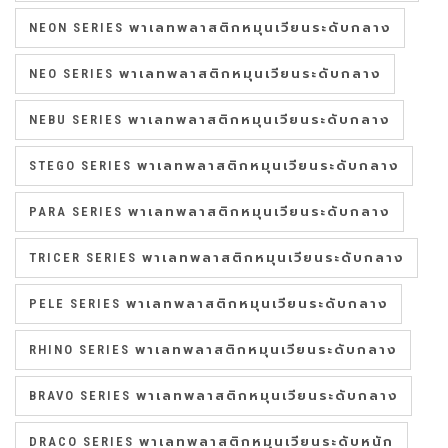
NEON SERIES พาเลทพลาสติกหมุนเวียนระดับกลาง
NEO SERIES พาเลทพลาสติกหมุนเวียนระดับกลาง
NEBU SERIES พาเลทพลาสติกหมุนเวียนระดับกลาง
STEGO SERIES พาเลทพลาสติกหมุนเวียนระดับกลาง
PARA SERIES พาเลทพลาสติกหมุนเวียนระดับกลาง
TRICER SERIES พาเลทพลาสติกหมุนเวียนระดับกลาง
PELE SERIES พาเลทพลาสติกหมุนเวียนระดับกลาง
RHINO SERIES พาเลทพลาสติกหมุนเวียนระดับกลาง
BRAVO SERIES พาเลทพลาสติกหมุนเวียนระดับกลาง
DRACO SERIES พาเลทพลาสติกหมุนเวียนระดับหนัก