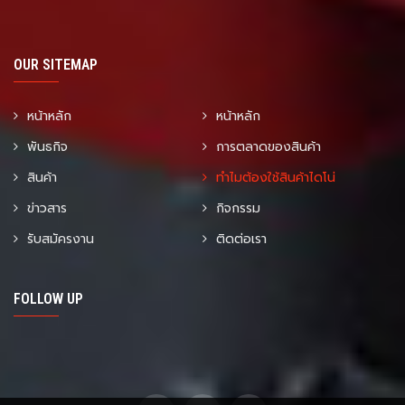
OUR SITEMAP
หน้าหลัก
หน้าหลัก
พันธกิจ
การตลาดของสินค้า
สินค้า
ทำไมต้องใช้สินค้าไดโน่
ข่าวสาร
กิจกรรม
รับสมัครงาน
ติดต่อเรา
FOLLOW UP