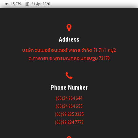
15,079
21 Apr 2020
Address
บริษัท วินเนอร์ อินเตอร์ พลาส จำกัด 71,71/1 หมู่2
ต.ศาลายา อ.พุทธมณฑลจ.นครปฐม 73170
Phone Number
(66)34 964 644
(66)34 964 655
(66)99 285 3335
(66)99 284 7773