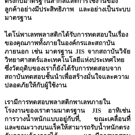
ตรงกับมาตรฐานสากลและการใช้งานของ
ลูกค้าอย่างมีประสิทธิภาพ และอย่างเป็นระบบ
มาตรฐาน
ไดโน่พาเลทพลาสติกได้รับการทดสอบในเรื่อง
ของคุณภาพทั้งภายในองค์กรและสถาบัน
ภายนอก เช่น มาตรฐาน
JIS
จากสถาบันวิจัย
วิทยาศาสตร์และเทคโนโลยีแห่งประเทศไทย
ซึ่งวัตถุดิบของเราก็ยังได้รับการทดสอบจาก
สถาบันทดสอบชั้นนำเพื่อสร้างมั่นใจและความ
ปลอดภัยให้กับผู้ใช้งาน
เรามีการทดสอบพลาสติกพาเลทภายใน
โรงงานของเราตามมาตรฐาน
JIS
อาทิเช่น
การวางน้ำหนักแบบอยู่กับที่
,
ขณะเคลื่อนที่
และขณะวางบนแร็คให้สามารถรับน้ำหนักตรง