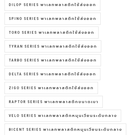
DILOP SERIES พาเลทพลาสติกใช้ส่งออก
SPINO SERIES พาเลทพลาสติกใช้ส่งออก
TORO SERIES พาเลทพลาสติกใช้ส่งออก
TYRAN SERIES พาเลทพลาสติกใช้ส่งออก
TARBO SERIES พาเลทพลาสติกใช้ส่งออก
DELTA SERIES พาเลทพลาสติกใช้ส่งออก
ZIGO SERIES พาเลทพลาสติกใช้ส่งออก
RAPTOR SERIES พาเลทพลาสติกขนาดเบา
VELO SERIES พาเลทพลาสติกหมุนเวียนระดับกลาง
BICENT SERIES พาเลทพลาสติกหมุนเวียนระดับกลาง