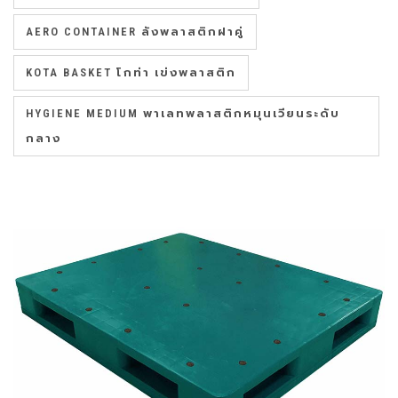
AERO CONTAINER ลังพลาสติกฝาคู่
KOTA BASKET โกท่า เข่งพลาสติก
HYGIENE MEDIUM พาเลทพลาสติกหมุนเวียนระดับ
กลาง