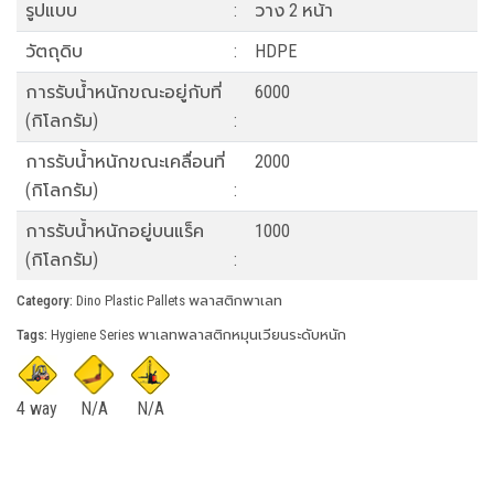
รูปแบบ
:
วาง 2 หน้า
วัตถุดิบ
:
HDPE
การรับน้ำหนักขณะอยู่กับที่
6000
(กิโลกรัม)
:
การรับน้ำหนักขณะเคลื่อนที่
2000
(กิโลกรัม)
:
การรับน้ำหนักอยู่บนแร็ค
1000
(กิโลกรัม)
:
Category:
Dino Plastic Pallets พลาสติกพาเลท
Tags:
Hygiene Series พาเลทพลาสติกหมุนเวียนระดับหนัก
4 way
N/A
N/A