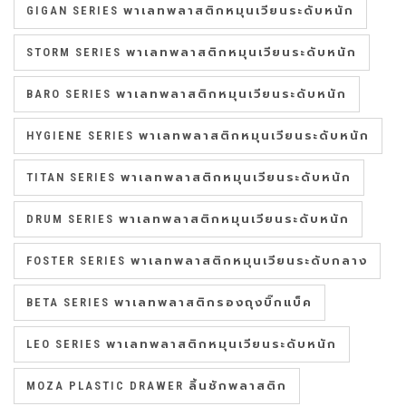
GIGAN SERIES พาเลทพลาสติกหมุนเวียนระดับหนัก
STORM SERIES พาเลทพลาสติกหมุนเวียนระดับหนัก
BARO SERIES พาเลทพลาสติกหมุนเวียนระดับหนัก
HYGIENE SERIES พาเลทพลาสติกหมุนเวียนระดับหนัก
TITAN SERIES พาเลทพลาสติกหมุนเวียนระดับหนัก
DRUM SERIES พาเลทพลาสติกหมุนเวียนระดับหนัก
FOSTER SERIES พาเลทพลาสติกหมุนเวียนระดับกลาง
BETA SERIES พาเลทพลาสติกรองถุงบิ๊กแบ็ค
LEO SERIES พาเลทพลาสติกหมุนเวียนระดับหนัก
MOZA PLASTIC DRAWER ลิ้นชักพลาสติก