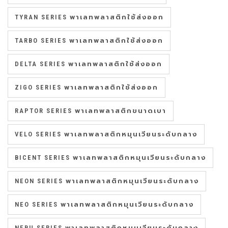
TYRAN SERIES พาเลทพลาสติกใช้ส่งออก
TARBO SERIES พาเลทพลาสติกใช้ส่งออก
DELTA SERIES พาเลทพลาสติกใช้ส่งออก
ZIGO SERIES พาเลทพลาสติกใช้ส่งออก
RAPTOR SERIES พาเลทพลาสติกขนาดเบา
VELO SERIES พาเลทพลาสติกหมุนเวียนระดับกลาง
BICENT SERIES พาเลทพลาสติกหมุนเวียนระดับกลาง
NEON SERIES พาเลทพลาสติกหมุนเวียนระดับกลาง
NEO SERIES พาเลทพลาสติกหมุนเวียนระดับกลาง
NEBU SERIES พาเลทพลาสติกหมุนเวียนระดับกลาง