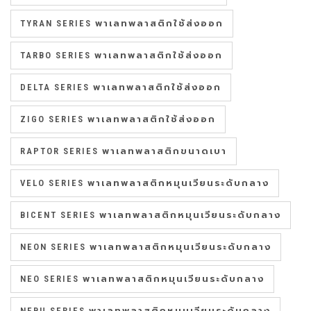
TYRAN SERIES พาเลทพลาสติกใช้ส่งออก
TARBO SERIES พาเลทพลาสติกใช้ส่งออก
DELTA SERIES พาเลทพลาสติกใช้ส่งออก
ZIGO SERIES พาเลทพลาสติกใช้ส่งออก
RAPTOR SERIES พาเลทพลาสติกขนาดเบา
VELO SERIES พาเลทพลาสติกหมุนเวียนระดับกลาง
BICENT SERIES พาเลทพลาสติกหมุนเวียนระดับกลาง
NEON SERIES พาเลทพลาสติกหมุนเวียนระดับกลาง
NEO SERIES พาเลทพลาสติกหมุนเวียนระดับกลาง
NEBU SERIES พาเลทพลาสติกหมุนเวียนระดับกลาง