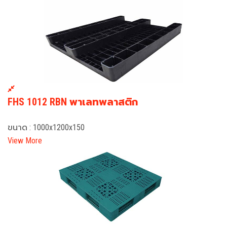
FHS 1012 RBN พาเลทพลาสติก
ขนาด : 1000x1200x150
View More