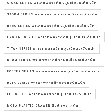
GIGAN SERIES พาเลทพลาสติกหมุนเวียนระดับหนัก
STORM SERIES พาเลทพลาสติกหมุนเวียนระดับหนัก
BARO SERIES พาเลทพลาสติกหมุนเวียนระดับหนัก
HYGIENE SERIES พาเลทพลาสติกหมุนเวียนระดับหนัก
TITAN SERIES พาเลทพลาสติกหมุนเวียนระดับหนัก
DRUM SERIES พาเลทพลาสติกหมุนเวียนระดับหนัก
FOSTER SERIES พาเลทพลาสติกหมุนเวียนระดับกลาง
BETA SERIES พาเลทพลาสติกรองถุงบิ๊กแบ็ค
LEO SERIES พาเลทพลาสติกหมุนเวียนระดับหนัก
MOZA PLASTIC DRAWER ลิ้นชักพลาสติก