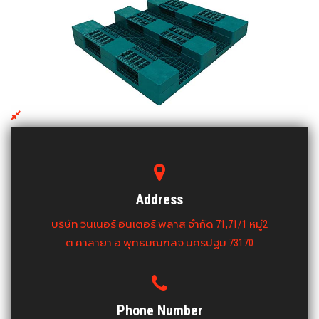
EHS 1212 RBH18 พาเลทพลาสติก
ขนาด : 1200x1200x180
View More
Address
บริษัท วินเนอร์ อินเตอร์ พลาส จำกัด 71,71/1 หมู่2
ต.ศาลายา อ.พุทธมณฑลจ.นครปฐม 73170
Phone Number