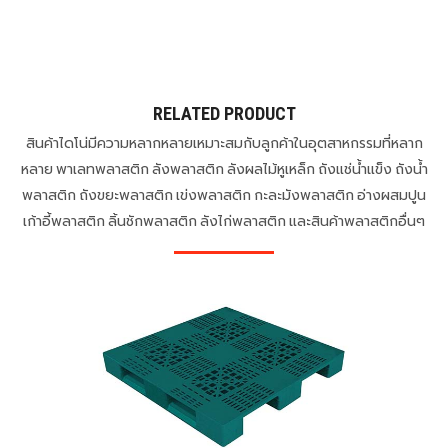
RELATED PRODUCT
สินค้าไดโน่มีความหลากหลายเหมาะสมกับลูกค้าในอุตสาหกรรมที่หลาก
หลาย พาเลทพลาสติก ลังพลาสติก ลังผลไม้หูเหล็ก ถังแช่น้ำแข็ง ถังน้ำ
พลาสติก ถังขยะพลาสติก เข่งพลาสติก กะละมังพลาสติก อ่างผสมปูน
เก้าอี้พลาสติก ลิ้นชักพลาสติก ลังไก่พลาสติก และสินค้าพลาสติกอื่นๆ