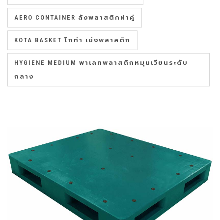
AERO CONTAINER ลังพลาสติกฝาคู่
KOTA BASKET โกท่า เข่งพลาสติก
HYGIENE MEDIUM พาเลทพลาสติกหมุนเวียนระดับ
กลาง