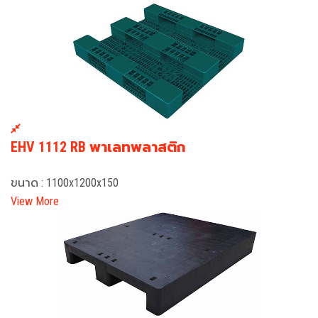
EHV 1112 RB พาเลทพลาสติก
ขนาด : 1100x1200x150
View More