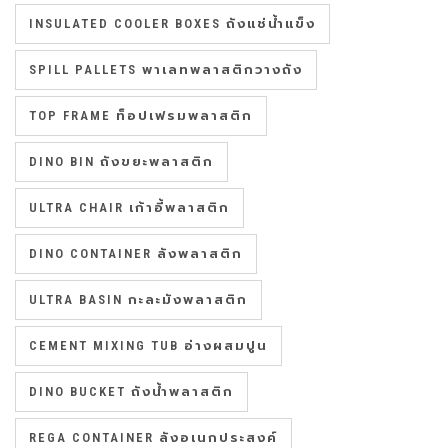
INSULATED COOLER BOXES ถังแช่น้ำแข็ง
SPILL PALLETS พาเลทพลาสติกวางถัง
TOP FRAME ท็อปเฟรมพลาสติก
DINO BIN ถังขยะพลาสติก
ULTRA CHAIR เก้าอี้พลาสติก
DINO CONTAINER ลังพลาสติก
ULTRA BASIN กะละมังพลาสติก
CEMENT MIXING TUB อ่างผสมปูน
DINO BUCKET ถังน้ำพลาสติก
REGA CONTAINER ลังอเนกประสงค์