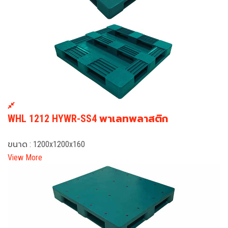
WHL 1212 HYWR-SS4 พาเลทพลาสติก
ขนาด : 1200x1200x160
View More