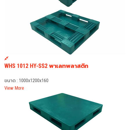
WHS 1012 HY-SS2 พาเลทพลาสติก
ขนาด : 1000x1200x160
View More