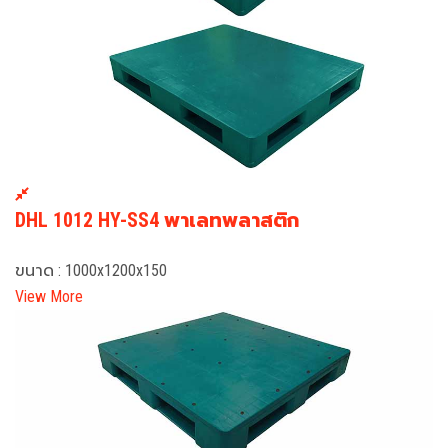
DHL 1012 HY-SS4 พาเลทพลาสติก
ขนาด : 1000x1200x150
View More