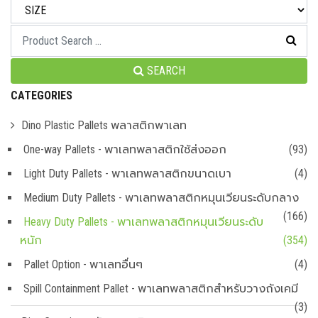
SEARCH
CATEGORIES
Dino Plastic Pallets พลาสติกพาเลท
One-way Pallets - พาเลทพลาสติกใช้ส่งออก
(93)
Light Duty Pallets - พาเลทพลาสติกขนาดเบา
(4)
Medium Duty Pallets - พาเลทพลาสติกหมุนเวียนระดับกลาง
(166)
Heavy Duty Pallets - พาเลทพลาสติกหมุนเวียนระดับ
หนัก
(354)
Pallet Option - พาเลทอื่นๆ
(4)
Spill Containment Pallet - พาเลทพลาสติกสำหรับวางถังเคมี
(3)