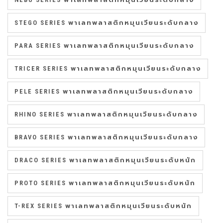
STEGO SERIES พาเลทพลาสติกหมุนเวียนระดับกลาง
PARA SERIES พาเลทพลาสติกหมุนเวียนระดับกลาง
TRICER SERIES พาเลทพลาสติกหมุนเวียนระดับกลาง
PELE SERIES พาเลทพลาสติกหมุนเวียนระดับกลาง
RHINO SERIES พาเลทพลาสติกหมุนเวียนระดับกลาง
BRAVO SERIES พาเลทพลาสติกหมุนเวียนระดับกลาง
DRACO SERIES พาเลทพลาสติกหมุนเวียนระดับหนัก
PROTO SERIES พาเลทพลาสติกหมุนเวียนระดับหนัก
T-REX SERIES พาเลทพลาสติกหมุนเวียนระดับหนัก