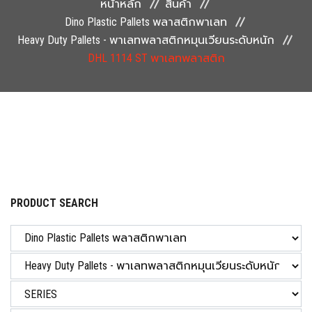
หน้าหลัก
สินค้า
ข่าวสาร & กิจกรรม
Dino Plastic Pallets พลาสติกพาเลท
Heavy Duty Pallets - พาเลทพลาสติกหมุนเวียนระดับหนัก
รับสมัครงาน
DHL 1114 ST พาเลทพลาสติก
ติดต่อเรา
PRODUCT SEARCH