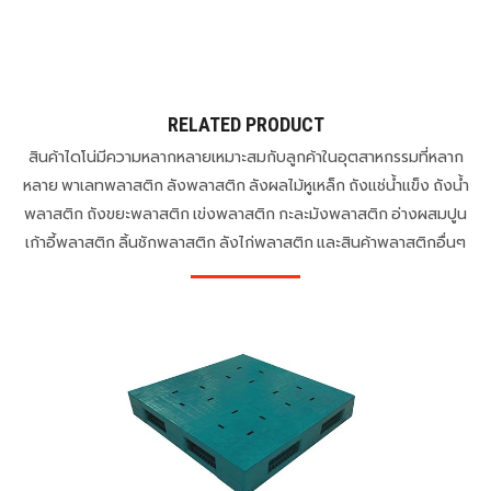
RELATED PRODUCT
สินค้าไดโน่มีความหลากหลายเหมาะสมกับลูกค้าในอุตสาหกรรมที่หลาก
หลาย พาเลทพลาสติก ลังพลาสติก ลังผลไม้หูเหล็ก ถังแช่น้ำแข็ง ถังน้ำ
พลาสติก ถังขยะพลาสติก เข่งพลาสติก กะละมังพลาสติก อ่างผสมปูน
เก้าอี้พลาสติก ลิ้นชักพลาสติก ลังไก่พลาสติก และสินค้าพลาสติกอื่นๆ