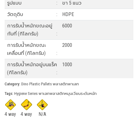
รูปแบบ
:
ขา 5 แนว
วัตถุดิบ
:
HDPE
การรับน้ำหนักขณะอยู่
6000
กับที่ (กิโลกรัม)
:
การรับน้ำหนักขณะ
2000
เคลื่อนที่ (กิโลกรัม)
:
การรับน้ำหนักอยู่บนแร็ค
1000
(กิโลกรัม)
:
Category:
Dino Plastic Pallets พลาสติกพาเลท
Tags:
Hygiene Series พาเลทพลาสติกหมุนเวียนระดับหนัก
4 way
4 way
N/A