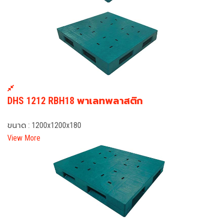
DHS 1212 RBH18 พาเลทพลาสติก
ขนาด : 1200x1200x180
View More