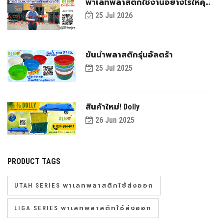
พาเลทพลาสติกใช้งานอย่างไรให้คุ้ม
ค่าและอยู่กับเราไปนานๆ?
25 Jul 2026
ขันน้ำพลาสติกรุ่นอัลตร้า
25 Jul 2025
สินค้าใหม่! Dolly
26 Jun 2025
PRODUCT TAGS
UTAH SERIES พาเลทพลาสติกใช้ส่งออก
LIGA SERIES พาเลทพลาสติกใช้ส่งออก