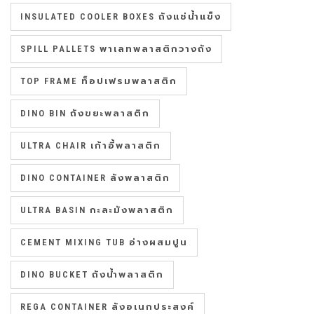
INSULATED COOLER BOXES ถังแช่น้ำแข็ง
SPILL PALLETS พาเลทพลาสติกวางถัง
TOP FRAME ท็อปเฟรมพลาสติก
DINO BIN ถังขยะพลาสติก
ULTRA CHAIR เก้าอี้พลาสติก
DINO CONTAINER ลังพลาสติก
ULTRA BASIN กะละมังพลาสติก
CEMENT MIXING TUB อ่างผสมปูน
DINO BUCKET ถังน้ำพลาสติก
REGA CONTAINER ลังอเนกประสงค์