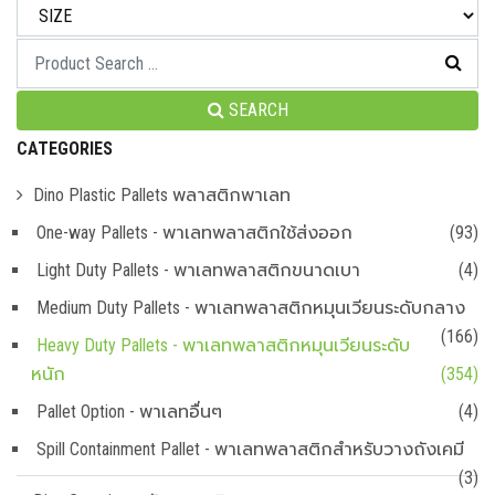
SEARCH
CATEGORIES
Dino Plastic Pallets พลาสติกพาเลท
One-way Pallets - พาเลทพลาสติกใช้ส่งออก
(93)
Light Duty Pallets - พาเลทพลาสติกขนาดเบา
(4)
Medium Duty Pallets - พาเลทพลาสติกหมุนเวียนระดับกลาง
(166)
Heavy Duty Pallets - พาเลทพลาสติกหมุนเวียนระดับ
หนัก
(354)
Pallet Option - พาเลทอื่นๆ
(4)
Spill Containment Pallet - พาเลทพลาสติกสำหรับวางถังเคมี
(3)