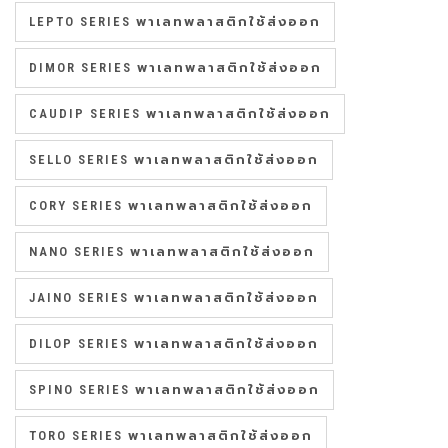
LEPTO SERIES พาเลทพลาสติกใช้ส่งออก
DIMOR SERIES พาเลทพลาสติกใช้ส่งออก
CAUDIP SERIES พาเลทพลาสติกใช้ส่งออก
SELLO SERIES พาเลทพลาสติกใช้ส่งออก
CORY SERIES พาเลทพลาสติกใช้ส่งออก
NANO SERIES พาเลทพลาสติกใช้ส่งออก
JAINO SERIES พาเลทพลาสติกใช้ส่งออก
DILOP SERIES พาเลทพลาสติกใช้ส่งออก
SPINO SERIES พาเลทพลาสติกใช้ส่งออก
TORO SERIES พาเลทพลาสติกใช้ส่งออก