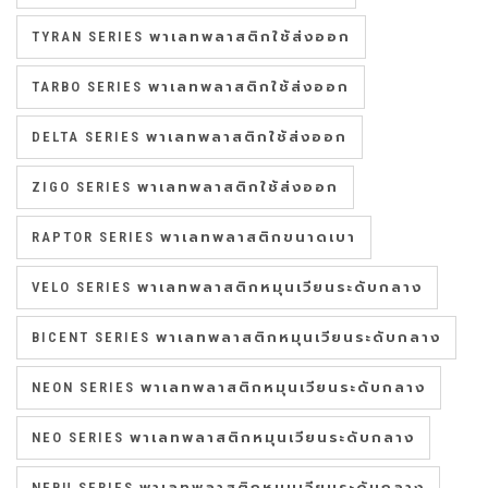
TYRAN SERIES พาเลทพลาสติกใช้ส่งออก
TARBO SERIES พาเลทพลาสติกใช้ส่งออก
DELTA SERIES พาเลทพลาสติกใช้ส่งออก
ZIGO SERIES พาเลทพลาสติกใช้ส่งออก
RAPTOR SERIES พาเลทพลาสติกขนาดเบา
VELO SERIES พาเลทพลาสติกหมุนเวียนระดับกลาง
BICENT SERIES พาเลทพลาสติกหมุนเวียนระดับกลาง
NEON SERIES พาเลทพลาสติกหมุนเวียนระดับกลาง
NEO SERIES พาเลทพลาสติกหมุนเวียนระดับกลาง
NEBU SERIES พาเลทพลาสติกหมุนเวียนระดับกลาง