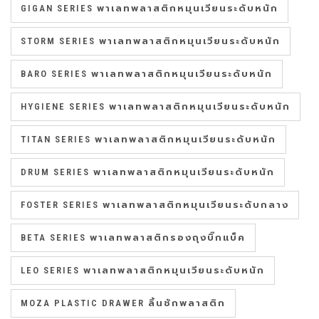
GIGAN SERIES พาเลทพลาสติกหมุนเวียนระดับหนัก
STORM SERIES พาเลทพลาสติกหมุนเวียนระดับหนัก
BARO SERIES พาเลทพลาสติกหมุนเวียนระดับหนัก
HYGIENE SERIES พาเลทพลาสติกหมุนเวียนระดับหนัก
TITAN SERIES พาเลทพลาสติกหมุนเวียนระดับหนัก
DRUM SERIES พาเลทพลาสติกหมุนเวียนระดับหนัก
FOSTER SERIES พาเลทพลาสติกหมุนเวียนระดับกลาง
BETA SERIES พาเลทพลาสติกรองถุงบิ๊กแบ็ค
LEO SERIES พาเลทพลาสติกหมุนเวียนระดับหนัก
MOZA PLASTIC DRAWER ลิ้นชักพลาสติก