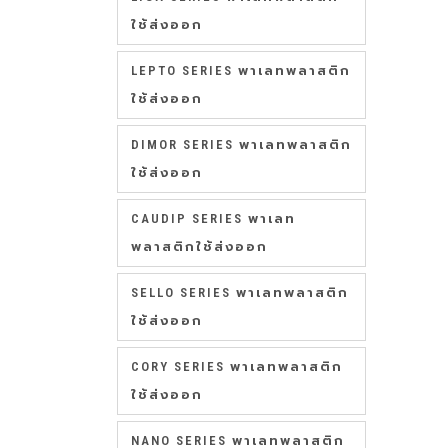
ใช้ส่งออก
LEPTO SERIES พาเลทพลาสติก
ใช้ส่งออก
DIMOR SERIES พาเลทพลาสติก
ใช้ส่งออก
CAUDIP SERIES พาเลท
พลาสติกใช้ส่งออก
SELLO SERIES พาเลทพลาสติก
ใช้ส่งออก
CORY SERIES พาเลทพลาสติก
ใช้ส่งออก
NANO SERIES พาเลทพลาสติก