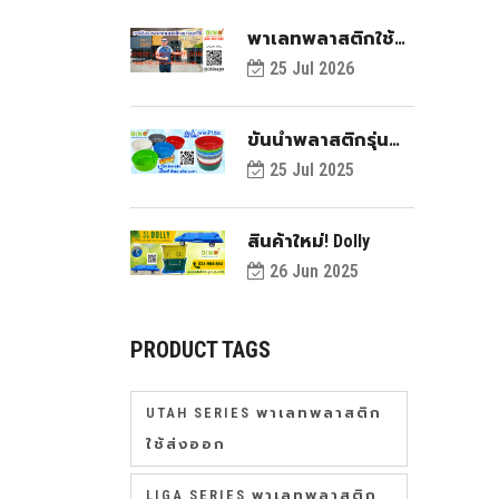
พาเลทพลาสติกใช้
งานอย่างไรให้คุ้มค่า
25 Jul 2026
และอยู่กับเราไป
นานๆ?
ขันน้ำพลาสติกรุ่น
อัลตร้า
25 Jul 2025
สินค้าใหม่! Dolly
26 Jun 2025
PRODUCT TAGS
UTAH SERIES พาเลทพลาสติก
ใช้ส่งออก
LIGA SERIES พาเลทพลาสติก