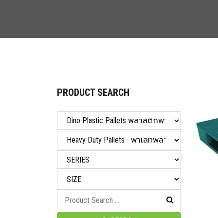
PRODUCT SEARCH