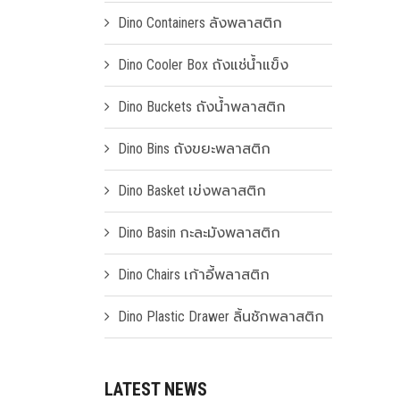
Dino Containers ลังพลาสติก
Dino Cooler Box ถังแช่น้ำแข็ง
Dino Buckets ถังน้ำพลาสติก
Dino Bins ถังขยะพลาสติก
Dino Basket เข่งพลาสติก
Dino Basin กะละมังพลาสติก
Dino Chairs เก้าอี้พลาสติก
Dino Plastic Drawer ลิ้นชักพลาสติก
LATEST NEWS