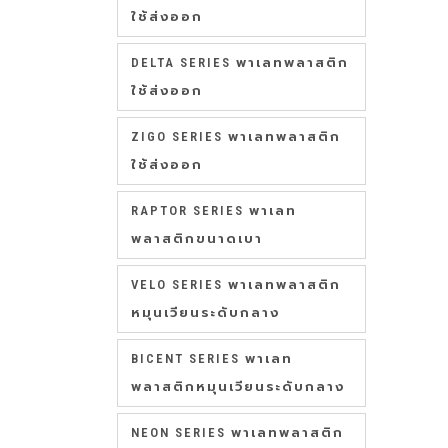
ใช้ส่งออก
DELTA SERIES พาเลทพลาสติก
ใช้ส่งออก
ZIGO SERIES พาเลทพลาสติก
ใช้ส่งออก
RAPTOR SERIES พาเลท
พลาสติกขนาดเบา
VELO SERIES พาเลทพลาสติก
หมุนเวียนระดับกลาง
BICENT SERIES พาเลท
พลาสติกหมุนเวียนระดับกลาง
NEON SERIES พาเลทพลาสติก