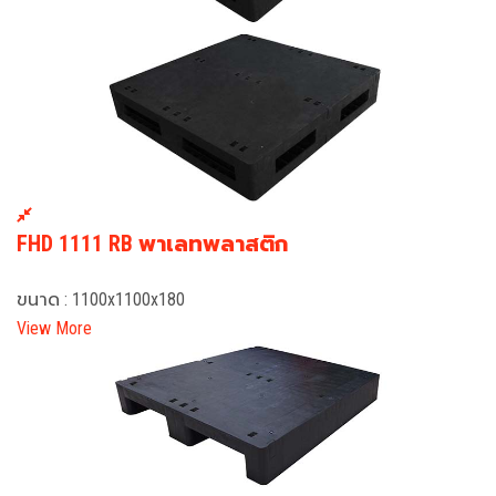
FHD 1111 RB พาเลทพลาสติก
ขนาด : 1100x1100x180
View More