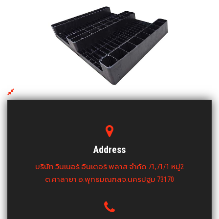
FHS 1210 SSN -1 พาเลทพลาสติก
ขนาด : 1200x1000x150
View More
Address
บริษัท วินเนอร์ อินเตอร์ พลาส จำกัด 71,71/1 หมู่2
ต.ศาลายา อ.พุทธมณฑลจ.นครปฐม 73170