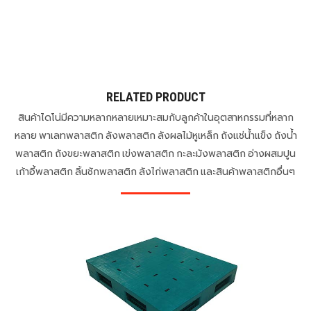
RELATED PRODUCT
สินค้าไดโน่มีความหลากหลายเหมาะสมกับลูกค้าในอุตสาหกรรมที่หลาก
หลาย พาเลทพลาสติก ลังพลาสติก ลังผลไม้หูเหล็ก ถังแช่น้ำแข็ง ถังน้ำ
พลาสติก ถังขยะพลาสติก เข่งพลาสติก กะละมังพลาสติก อ่างผสมปูน
เก้าอี้พลาสติก ลิ้นชักพลาสติก ลังไก่พลาสติก และสินค้าพลาสติกอื่นๆ