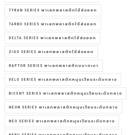
TYRAN SERIES พาเลทพลาสติกใช้ส่งออก
TARBO SERIES พาเลทพลาสติกใช้ส่งออก
DELTA SERIES พาเลทพลาสติกใช้ส่งออก
ZIGO SERIES พาเลทพลาสติกใช้ส่งออก
RAPTOR SERIES พาเลทพลาสติกขนาดเบา
VELO SERIES พาเลทพลาสติกหมุนเวียนระดับกลาง
BICENT SERIES พาเลทพลาสติกหมุนเวียนระดับกลาง
NEON SERIES พาเลทพลาสติกหมุนเวียนระดับกลาง
NEO SERIES พาเลทพลาสติกหมุนเวียนระดับกลาง
NEBU SERIES พาเลทพลาสติกหมุนเวียนระดับกลาง