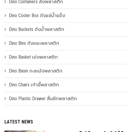
Dino Containers ลังพลาสติก
Dino Cooler Box ถังแช่น้ำแข็ง
Dino Buckets ถังน้ำพลาสติก
Dino Bins ถังขยะพลาสติก
Dino Basket เข่งพลาสติก
Dino Basin กะละมังพลาสติก
Dino Chairs เก้าอี้พลาสติก
Dino Plastic Drawer ลิ้นชักพลาสติก
LATEST NEWS