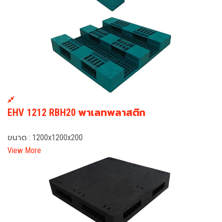
EHV 1212 RBH20 พาเลทพลาสติก
ขนาด : 1200x1200x200
View More