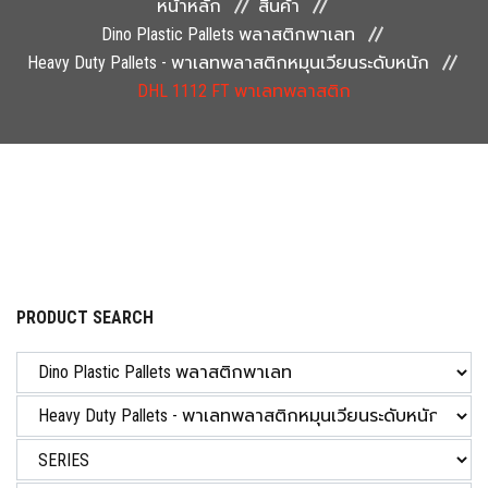
หน้าหลัก
สินค้า
ข่าวสาร & กิจกรรม
Dino Plastic Pallets พลาสติกพาเลท
Heavy Duty Pallets - พาเลทพลาสติกหมุนเวียนระดับหนัก
รับสมัครงาน
DHL 1112 FT พาเลทพลาสติก
ติดต่อเรา
PRODUCT SEARCH