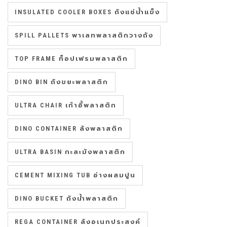
INSULATED COOLER BOXES ถังแช่น้ำแข็ง
SPILL PALLETS พาเลทพลาสติกวางถัง
TOP FRAME ท็อปเฟรมพลาสติก
DINO BIN ถังขยะพลาสติก
ULTRA CHAIR เก้าอี้พลาสติก
DINO CONTAINER ลังพลาสติก
ULTRA BASIN กะละมังพลาสติก
CEMENT MIXING TUB อ่างผสมปูน
DINO BUCKET ถังน้ำพลาสติก
REGA CONTAINER ลังอเนกประสงค์