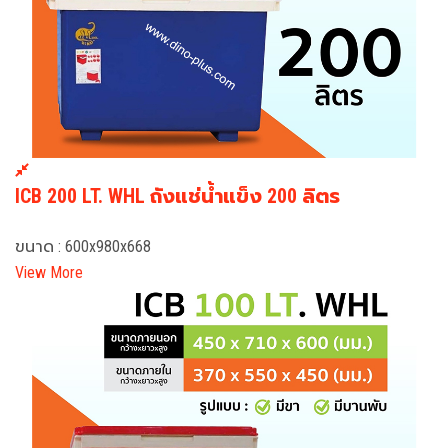
ICB 200 LT. WHL ถังแช่น้ำแข็ง 200 ลิตร
ขนาด : 600x980x668
View More