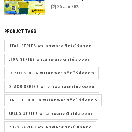
26 Jun 2025
PRODUCT TAGS
UTAH SERIES พาเลทพลาสติกใช้ส่งออก
LIGA SERIES พาเลทพลาสติกใช้ส่งออก
LEPTO SERIES พาเลทพลาสติกใช้ส่งออก
DIMOR SERIES พาเลทพลาสติกใช้ส่งออก
CAUDIP SERIES พาเลทพลาสติกใช้ส่งออก
SELLO SERIES พาเลทพลาสติกใช้ส่งออก
CORY SERIES พาเลทพลาสติกใช้ส่งออก