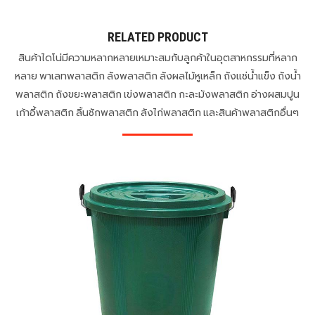
RELATED PRODUCT
สินค้าไดโน่มีความหลากหลายเหมาะสมกับลูกค้าในอุตสาหกรรมที่หลาก
หลาย พาเลทพลาสติก ลังพลาสติก ลังผลไม้หูเหล็ก ถังแช่น้ำแข็ง ถังน้ำ
พลาสติก ถังขยะพลาสติก เข่งพลาสติก กะละมังพลาสติก อ่างผสมปูน
เก้าอี้พลาสติก ลิ้นชักพลาสติก ลังไก่พลาสติก และสินค้าพลาสติกอื่นๆ