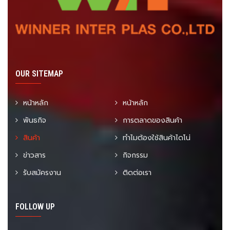
OUR SITEMAP
หน้าหลัก
หน้าหลัก
พันธกิจ
การตลาดของสินค้า
สินค้า
ทำไมต้องใช้สินค้าไดโน่
ข่าวสาร
กิจกรรม
รับสมัครงาน
ติดต่อเรา
FOLLOW UP