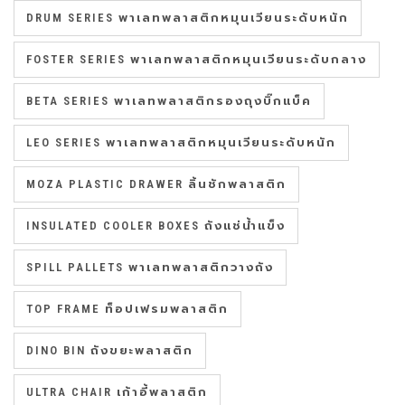
DRUM SERIES พาเลทพลาสติกหมุนเวียนระดับหนัก
FOSTER SERIES พาเลทพลาสติกหมุนเวียนระดับกลาง
BETA SERIES พาเลทพลาสติกรองถุงบิ๊กแบ็ค
LEO SERIES พาเลทพลาสติกหมุนเวียนระดับหนัก
MOZA PLASTIC DRAWER ลิ้นชักพลาสติก
INSULATED COOLER BOXES ถังแช่น้ำแข็ง
SPILL PALLETS พาเลทพลาสติกวางถัง
TOP FRAME ท็อปเฟรมพลาสติก
DINO BIN ถังขยะพลาสติก
ULTRA CHAIR เก้าอี้พลาสติก