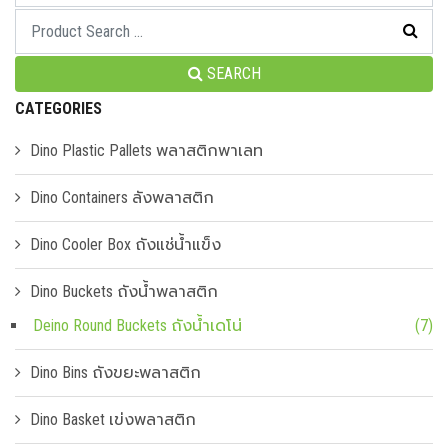
SEARCH
CATEGORIES
Dino Plastic Pallets พลาสติกพาเลท
Dino Containers ลังพลาสติก
Dino Cooler Box ถังแช่น้ำแข็ง
Dino Buckets ถังน้ำพลาสติก
Deino Round Buckets ถังน้ำเดโน่
(7)
Dino Bins ถังขยะพลาสติก
Dino Basket เข่งพลาสติก