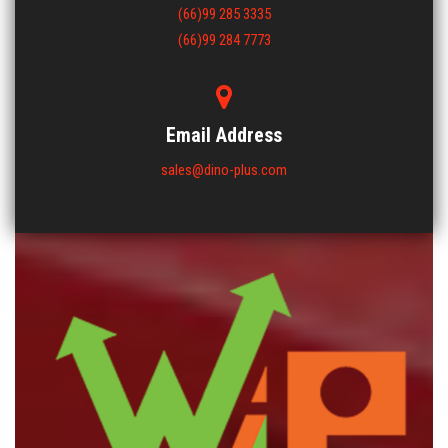
(66)99 285 3335
(66)99 284 7773
Email Address
sales@dino-plus.com