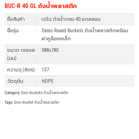
BUC-R 40 GL ถังน้ำพลาสติก
ชื่อสินค้า
:
เดโน ถังน้ำกลม 40 แกลลอน
ชื่อรุ่น
:
Deino Round Buckets ถังน้ำพลาสติกพร้อม
ฝาหูล็อคเหล็ก
ขนาด กxยxส
588x780
(มม)
:
ความจุ (ลิตร)
:
137
วัตถุดิบ
:
HDPE
Category:
Dino Buckets ถังน้ำพลาสติก
Tags:
Dino Bucket ถังน้ำพลาสติก